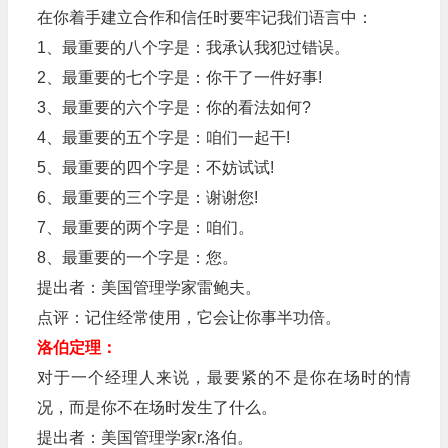
在你着手建立合作和信任时要牢记我们语言中：
1、最重要的八个字是：我承认我犯过错误。
2、最重要的七个字是：你干了一件好事!
3、最重要的六个字是：你的看法如何?
4、最重要的五个字是：咱们一起干!
5、最重要的四个字是：不妨试试!
6、最重要的三个字是：谢谢您!
7、最重要的两个字是：咱们。
8、最重要的一个字是：您。
提出者：美国管理学家雷鲍夫。
点评：记住经常使用，它会让你事半功倍。
洛伯定理：
对于一个经理人来说，最要紧的不是你在场时的情
况，而是你不在场时发生了什么。
提出者：美国管理学家r.洛伯。