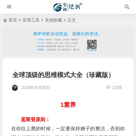
首页
实用工具
其他收藏
正文
全球顶级的思维模式大全（珍藏版）
2018年10月20日
2,538
1素养
蓝斯登原则：
在你往上爬的时候，一定要保持梯子的整洁，否则你