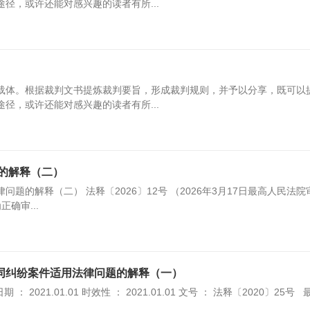
径，或许还能对感兴趣的读者有所...
载体。根据裁判文书提炼裁判要旨，形成裁判规则，并予以分享，既可以
径，或许还能对感兴趣的读者有所...
的解释（二）
的解释（二） 法释〔2026〕12号 （2026年3月17日最高人民法院
正确审...
合同纠纷案件适用法律问题的解释（一）
： 2021.01.01 时效性 ： 2021.01.01 文号 ： 法释〔2020〕25号 