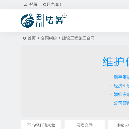
登录
欢迎光临！
首页
合同纠纷
建设工程施工合同
不当得利请求权
买卖合同
债权人