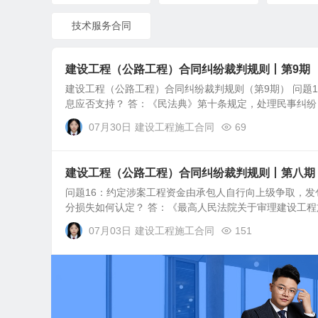
技术服务合同
建设工程（公路工程）合同纠纷裁判规则丨第9期
建设工程（公路工程）合同纠纷裁判规则（第9期） 问题
息应否支持？ 答：《民法典》第十条规定，处理民事纠纷，
07月30日
建设工程施工合同
69
建设工程（公路工程）合同纠纷裁判规则丨第八期
问题16：约定涉案工程资金由承包人自行向上级争取，
分损失如何认定？ 答：《最高人民法院关于审理建设工程施
07月03日
建设工程施工合同
151