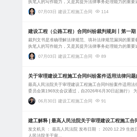
执笔人的写作能力，又是其提升法律事务处理能力的重要途
07月03日
建设工程施工合同
114
建设工程（公路工程）合同纠纷裁判规则丨第一期
裁判文书是准确理解法律规范、填补法律规范漏洞的重要
执笔人的写作能力，又是其提升法律事务处理能力的重要途
07月03日
建设工程施工合同
89
关于审理建设工程施工合同纠纷案件适用法律问题
最高人民法院关于审理建设工程施工合同纠纷案件适用法律问题
委员会第1969次会议通过，自2026年6月30日起施行） 为
06月30日
建设工程施工合同
91
建工解释 | 最高人民法院关于审理建设工程施工
发文机关 ： 最高人民法院 发布日期 ： 2020.12.29 生效日期 
人民法院关于审...