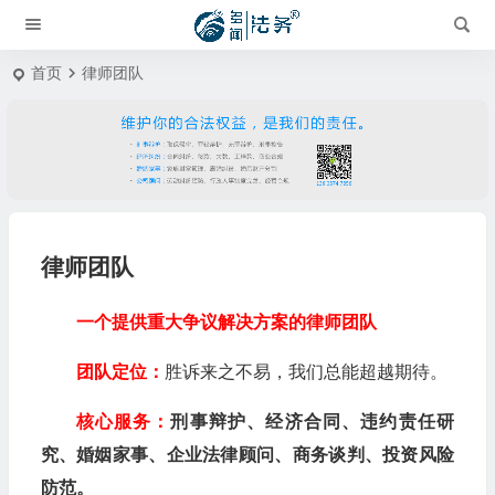
首页
律师团队
律师团队
一个提供重大争议解决方案的律师团队
团队定位：
胜诉来之不易，我们总能超越期待。
核心服务：
刑事辩护、经济合同、违约责任研
究、婚姻家事、企业法律顾问、商务谈判、投资风险
防范。