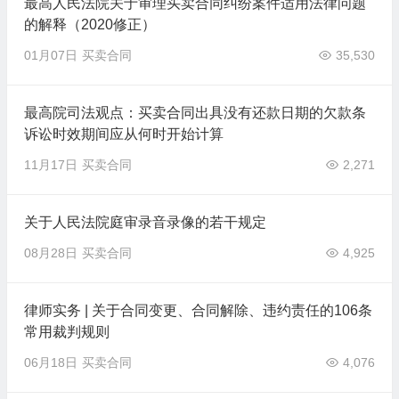
最高人民法院关于审理买卖合同纠纷案件适用法律问题
的解释（2020修正）
01月07日
买卖合同
35,530
最高院司法观点：买卖合同出具没有还款日期的欠款条
诉讼时效期间应从何时开始计算
11月17日
买卖合同
2,271
关于人民法院庭审录音录像的若干规定
08月28日
买卖合同
4,925
律师实务 | 关于合同变更、合同解除、违约责任的106条
常用裁判规则
06月18日
买卖合同
4,076