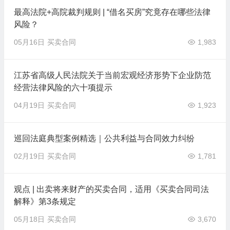
最高法院+高院裁判规则 | “借名买房”究竟存在哪些法律
风险？
05月16日
买卖合同
1,983
江苏省高级人民法院关于当前宏观经济形势下企业防范
经营法律风险的六十项提示
04月19日
买卖合同
1,923
巡回法庭典型案例精选｜公共利益与合同效力纠纷
02月19日
买卖合同
1,781
观点 | 出卖将来财产的买卖合同，适用《买卖合同司法
解释》第3条规定
05月18日
买卖合同
3,670