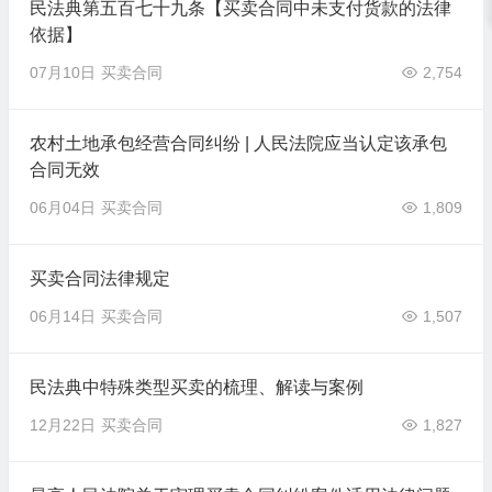
民法典第五百七十九条【买卖合同中未支付货款的法律
依据】
07月10日
买卖合同
2,754
农村土地承包经营合同纠纷 | 人民法院应当认定该承包
合同无效
06月04日
买卖合同
1,809
买卖合同法律规定
06月14日
买卖合同
1,507
民法典中特殊类型买卖的梳理、解读与案例
12月22日
买卖合同
1,827