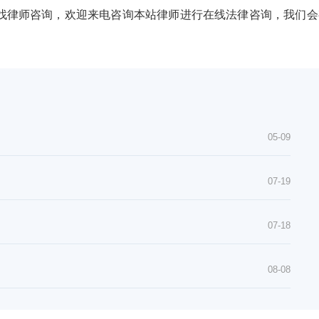
找律师咨询，欢迎来电咨询本站律师进行在线法律咨询，我们会
05-09
07-19
07-18
08-08