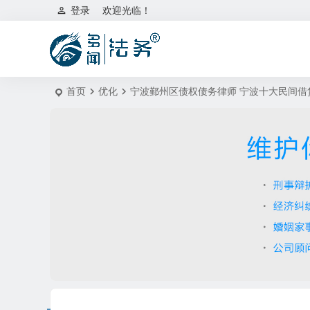
登录
欢迎光临！
首页
优化
宁波鄞州区债权债务律师 宁波十大民间借