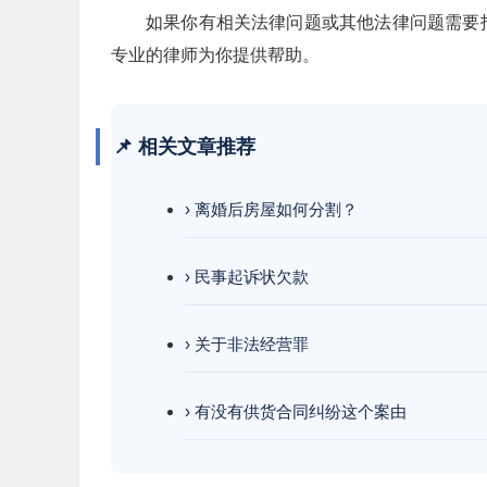
如果你有相关法律问题或其他法律问题需要
专业的律师为你提供帮助。
📌 相关文章推荐
› 离婚后房屋如何分割？
› 民事起诉状欠款
› 关于非法经营罪
› 有没有供货合同纠纷这个案由