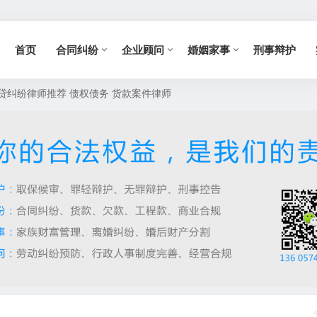
首页
合同纠纷
企业顾问
婚姻家事
刑事辩护
贷纠纷律师推荐 债权债务 货款案件律师