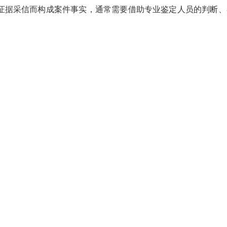
证据采信而构成案件事实，通常需要借助专业鉴定人员的判断、