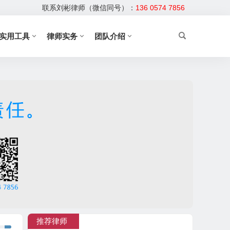
联系刘彬律师（微信同号）：
136 0574 7856
实用工具
律师实务
团队介绍
推荐律师