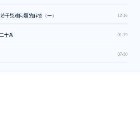
判若干疑难问题的解答（一）
12-16
要二十条
01-19
07-30