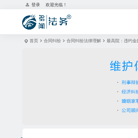
登录
欢迎光临！
首页
合同纠纷
合同纠纷法律理解
最高院：违约金