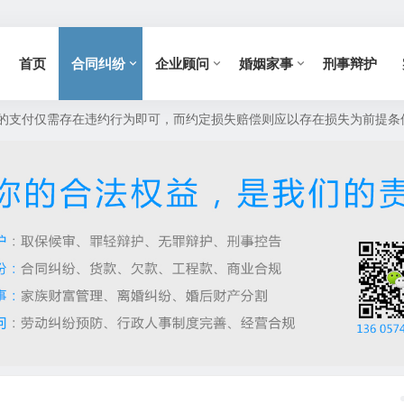
首页
合同纠纷
企业顾问
婚姻家事
刑事辩护
的支付仅需存在违约行为即可，而约定损失赔偿则应以存在损失为前提条