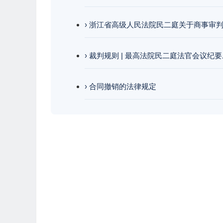
› 浙江省高级人民法院民二庭关于商事审
› 裁判规则 | 最高法院民二庭法官会议纪
› 合同撤销的法律规定