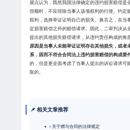
观点认为，既然我国法律确定的违约损害赔偿是
偿额时，不应排除当事人该项权利的行使。约定
权利，选择举证证明自己的损失。换言之，在当
定损害赔偿之外的赔偿请求。因此，二审判决从
提出的其他损失赔偿请求，从违约责任构成的角
原因是当事人未能举证证明存在其他损失，或者
系，因而不符合合同法上违约损害赔偿的构成要
的，但是更全面考虑了当事人提出的诉讼请求可
取的。
📌 相关文章推荐
› 关于赠与合同的法律规定