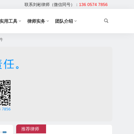
联系刘彬律师（微信同号）：
136 0574 7856
实用工具
律师实务
团队介绍
件
推荐律师