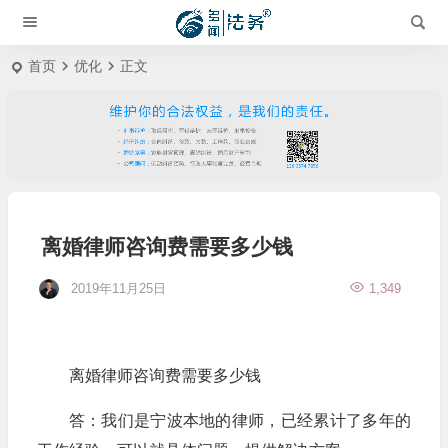
首页
优化
正文
离婚律师咨询费需要多少钱
2019年11月25日
1,349
离婚律师咨询费需要多少钱
答：我们是宁波本地的律师，已经累计了多年的