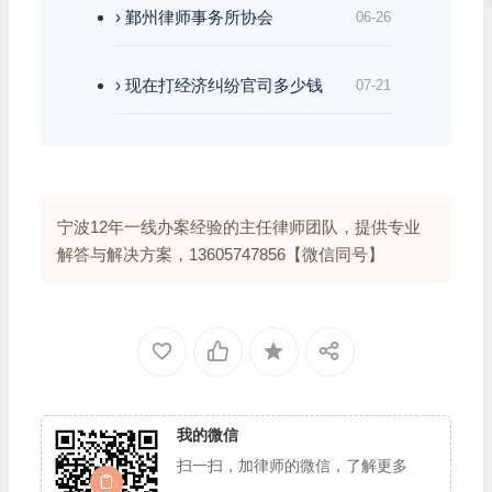
› 鄞州律师事务所协会
06-26
› 现在打经济纠纷官司多少钱
07-21
宁波12年一线办案经验的主任律师团队，提供专业
解答与解决方案，13605747856【微信同号】
我的微信
扫一扫，加律师的微信，了解更多