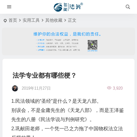
首页
实用工具
其他收藏
正文
法学专业都有哪些梗？
2019年11月27日
3,920
1.民法领域的“圣经”是什么？是天龙八部。
别误会，不是金庸先生的《天龙八部》，而是王泽鉴
先生的八册《民法学说与判例研究》。
2.巩献田老师，一个凭一己之力拖了中国物权法立法