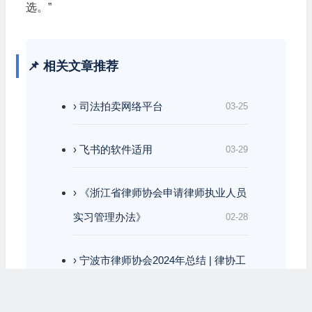
选。”
📌 相关文章推荐
› 司法拍卖网络平台
03-25
› 飞书的软件适用
03-29
› 《浙江省律师协会申请律师执业人员
实习管理办法》
02-28
› 宁波市律师协会2024年总结 | 律协工
作方向 | 通讯稿
12-29