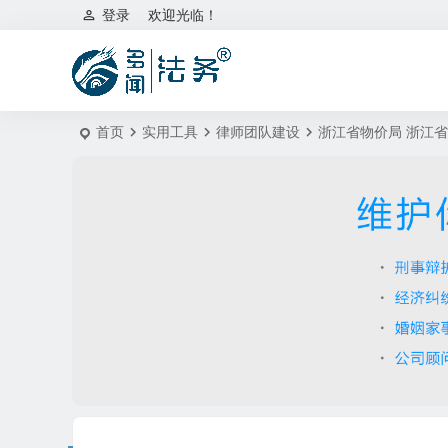
登录
欢迎光临！
首页
实用工具
律师团队建设
浙江省物价局 浙江