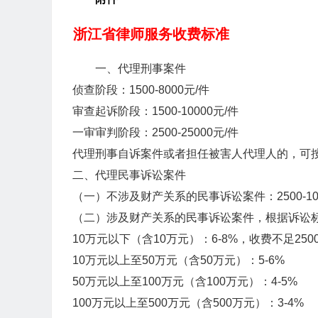
浙江省律师服务收费标准
一、代理刑事案件
侦查阶段：1500-8000元/件
审查起诉阶段：1500-10000元/件
一审审判阶段：2500-25000元/件
代理刑事自诉案件或者担任被害人代理人的，可
二、代理民事诉讼案件
（一）不涉及财产关系的民事诉讼案件：2500-10
（二）涉及财产关系的民事诉讼案件，根据诉讼
10万元以下（含10万元）：6-8%，收费不足250
10万元以上至50万元（含50万元）：5-6%
50万元以上至100万元（含100万元）：4-5%
100万元以上至500万元（含500万元）：3-4%