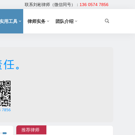
联系刘彬律师（微信同号）：
136 0574 7856
实用工具
律师实务
团队介绍
推荐律师