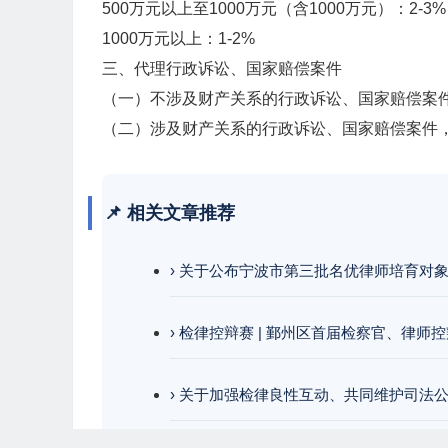
500万元以上至1000万元（含1000万元）：2-3%
1000万元以上：1-2%
三、代理行政诉讼、国家赔偿案件
（一）不涉及财产关系的行政诉讼、国家赔偿案件：25
（二）涉及财产关系的行政诉讼、国家赔偿案件
📌 相关文章推荐
› 关于公布宁波市第三批名优律师培育对
› 检律控辩赛 | 鄞州区首届检察官、律师
› 关于加强检律良性互动、共同维护司法