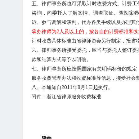
五、律师事务所也可采取计时收费方式。计费工
咨询，向委托人了解案情、调查取证、查阅案
诉、参与调解和谈判，代办各类手续以及办理其
承办律师为2人及以上的，按各自的计费标准和
计时收费具体标准由省律师协会另行制定，报省
六、律师事务所接受委托，应当与委托人签订委
款和结算方式等予以明确。
七、律师事务所应按照国家有关明码标价的规定
服务收费管理办法和收费标准等信息，接受社会
八、本通知自2011年8月1日起执行。
附件：浙江省律师服务收费标准
附件