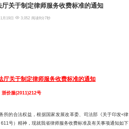
法厅关于制定律师服务收费标准的通知
年1月19日
3,052
阅读8分7秒
法厅关于制定律师服务收费标准的通知
浙价服(2011)212号
务所的合法权益，根据国家发展改革委、司法部《关于印发<律
〕611号）精神，现就我省律师服务收费标准及有关事项通知如下