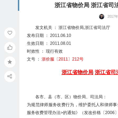
浙江省物价局 浙江省司
2017
发文机关 ： 浙江省物价局,浙江省司法厅
发布日期 ： 2011.06.10
生效日期 ： 2011.08.01
时效性 ： 现行有效
文号 ：
浙价服〔2011〕212号
浙江省物价局
浙江省司
各市、县（市、区）物价局、司法局：
为规范律师服务收费行为，维护委托人和律师事
服务收费管理办法>的通知》（发改价格〔2006