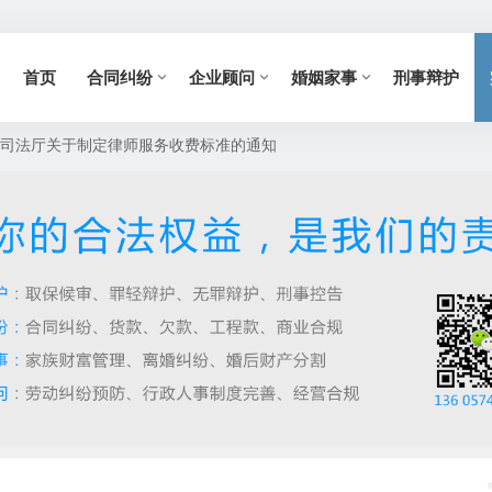
首页
合同纠纷
企业顾问
婚姻家事
刑事辩护
省司法厅关于制定律师服务收费标准的通知