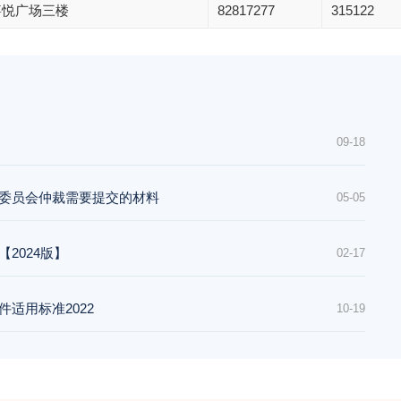
嘉悦广场三楼
82817277
315122
09-18
仲裁委员会仲裁需要提交的材料
05-05
【2024版】
02-17
件适用标准2022
10-19