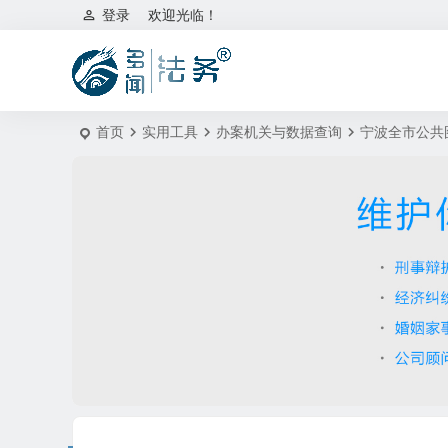
登录
欢迎光临！
首页
实用工具
办案机关与数据查询
宁波全市公共