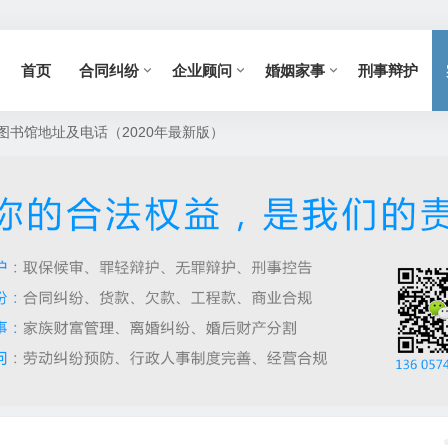
首页
合同纠纷
企业顾问
婚姻家事
刑事辩护
图书馆地址及电话（2020年最新版）