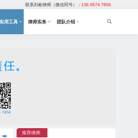
联系刘彬律师（微信同号）：
136 0574 7856
实用工具
律师实务
团队介绍
推荐律师