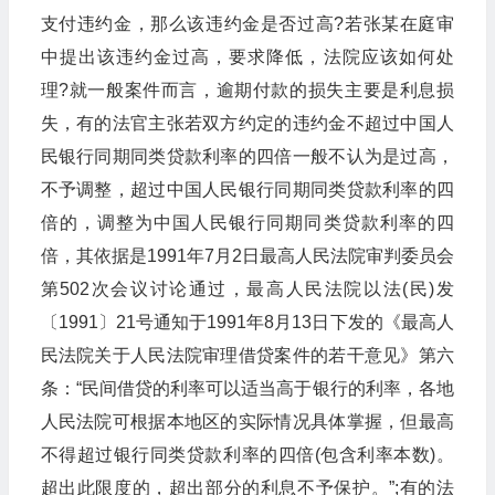
支付违约金，那么该违约金是否过高?若张某在庭审
中提出该违约金过高，要求降低，法院应该如何处
理?就一般案件而言，逾期付款的损失主要是利息损
失，有的法官主张若双方约定的违约金不超过中国人
民银行同期同类贷款利率的四倍一般不认为是过高，
不予调整，超过中国人民银行同期同类贷款利率的四
倍的，调整为中国人民银行同期同类贷款利率的四
倍，其依据是1991年7月2日最高人民法院审判委员会
第502次会议讨论通过，最高人民法院以法(民)发
〔1991〕21号通知于1991年8月13日下发的《最高人
民法院关于人民法院审理借贷案件的若干意见》第六
条：“民间借贷的利率可以适当高于银行的利率，各地
人民法院可根据本地区的实际情况具体掌握，但最高
不得超过银行同类贷款利率的四倍(包含利率本数)。
超出此限度的，超出部分的利息不予保护。”;有的法