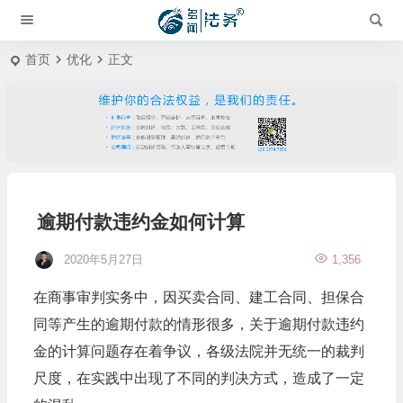
首页
优化
正文
逾期付款违约金如何计算
2020年5月27日
1,356
在商事审判实务中，因买卖合同、建工合同、担保合
同等产生的逾期付款的情形很多，关于逾期付款违约
金的计算问题存在着争议，各级法院并无统一的裁判
尺度，在实践中出现了不同的判决方式，造成了一定