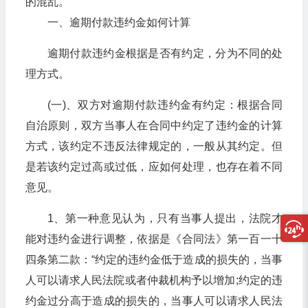
的混乱。
一、逾期付款违约金如何计算
逾期付款违约金根据是否有约定，分为不同的处
理方式。
(一)、双方对逾期付款违约金有约定：根据合同
自治原则，双方当事人在合同中约定了违约金的计算
方式，该约定不违反法律规定的，一般从其约定。但
是若该约定过高或过低，应如何处理，也存在着不同
意见。
1、第一种意见认为，只有当事人提出，法院才
能对违约金进行调整，依据是《合同法》第一百一十
四条第二款：“约定的违约金低于造成的损失的，当事
人可以请求人民法院或者仲裁机构予以增加;约定的违
约金过分高于造成的损失的，当事人可以请求人民法