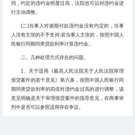
同，约定的违约金明显过高，法院也可以对违约金进
行主动调整。
(二)当事人对逾期付款违约金没有约定的，当事
人没有主张的不予支持;若当事人主张的，按照中国人
民银行同期同类贷款利率计算违约金。
二、几种处理方式存在的问题。
1、关于适用《最高人民法院关于人民法院审理
借贷案件的若干意见》第六条，按照中国人民银行同
期同类贷款利率的四倍对违约金过高的进行调整，该
意见明确是关于审理借贷案件的指导意见，在商事审
判中是否可以参照适用存在争议。
2、关于按照中国人民银行同期同类贷款利率计
算违约金，该方式也是参照民间借贷的有关规定，在