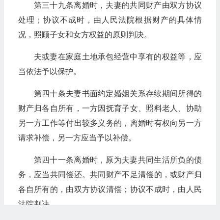
第三十九条离婚时，夫妻的共同财产由双方协议
处理；协议不成时，由人民法院根据财产的具体情
况，照顾子女和女方权益的原则判决。
夫或妻在家庭土地承包经营中享有的权益等，应
当依法予以保护。
第四十条夫妻书面约定婚姻关系存续期间所得的
财产归各自所有，一方因抚育子女、照料老人、协助
另一方工作等付出较多义务的，离婚时有权向另一方
请求补偿，另一方应当予以补偿。
第四十一条离婚时，原为夫妻共同生活所负的债
务，应当共同偿还。共同财产不足清偿的，或财产归
各自所有的，由双方协议清偿；协议不成时，由人民
法院判决。