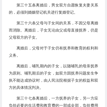
第三十五条离婚后，男女双方自愿恢复夫妻关系
的，必须到婚姻登记机关进行复婚登记。
第三十六条父母与子女间的关系，不因父母离婚
而消除。离婚后，子女无论由父或母直接抚养，仍是
父母双方的子女。
离婚后，父母对于子女仍有抚养和教育的权利和
义务。
离婚后，哺乳期内的子女，以随哺乳的母亲抚养
为原则。哺乳期后的子女，如双方因抚养问题发生争
执不能达成协议时，由人民法院根据子女的权益和双
方的具体情况判决。
第三十七条离婚后，一方抚养的子女，另一方应
负担必要的生活费和教育费的一部或全部，负担费用