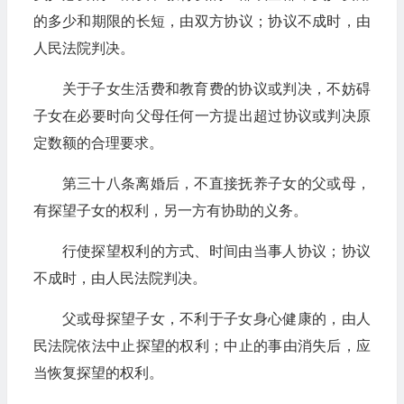
的多少和期限的长短，由双方协议；协议不成时，由
人民法院判决。
关于子女生活费和教育费的协议或判决，不妨碍
子女在必要时向父母任何一方提出超过协议或判决原
定数额的合理要求。
第三十八条离婚后，不直接抚养子女的父或母，
有探望子女的权利，另一方有协助的义务。
行使探望权利的方式、时间由当事人协议；协议
不成时，由人民法院判决。
父或母探望子女，不利于子女身心健康的，由人
民法院依法中止探望的权利；中止的事由消失后，应
当恢复探望的权利。