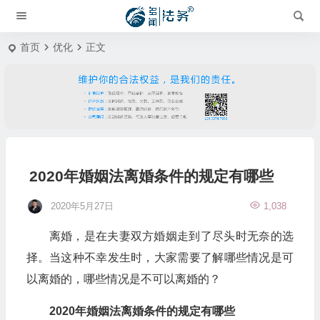
首页
优化
正文
2020年婚姻法离婚条件的规定有哪些
2020年5月27日
1,038
离婚，是在夫妻双方婚姻走到了尽头时无奈的选
择。当这种不幸发生时，大家需要了解哪些情况是可
以离婚的，哪些情况是不可以离婚的？
2020年婚姻法离婚条件的规定有哪些