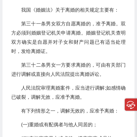
我国《婚姻法》关于离婚的相关规定主要有：
第三十一条男女双方自愿离婚的，准予离婚。双
方必须到婚姻登记机关申请离婚。婚姻登记机关查明
双方确实是自愿并对子女和财产问题已有适当处理
时，发给离婚证。
第三十二条男女一方要求离婚的，可由有关部门
进行调解或直接向人民法院提出离婚诉讼。
人民法院审理离婚案件，应当进行调解;如感情确
已破裂，调解无效，应准予离婚。
有下列情形之一，调解无效的，应准予离婚：
(一)重婚或有配偶者与他人同居的；