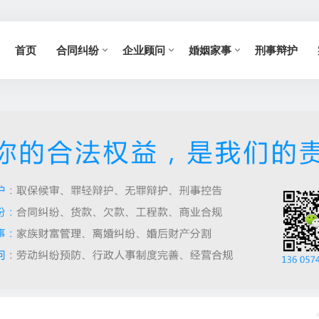
首页
合同纠纷
企业顾问
婚姻家事
刑事辩护