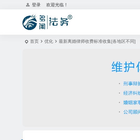
登录
欢迎光临！
首页
优化
最新离婚律师收费标准收集[各地区不同]