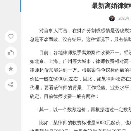
最新离婚律师
2020
对当事人而言，在财产分割或感情是否破裂
总是不欢而散、没有结果。这种情况下，只有借
目前，各地律师接手离婚案件收费不一。经济不
如北京、上海、广州等大城市，律师收费相对高
律师起价却能达到一万。根据案件争议标的额的
价位一般在5000元左右，因此，如果律师收费
代理，要看该律师的背景、工作经验、业务水平
确定。目前律师收费一般有两种：
其一，以一个数额起价，再根据超过一定数
比如，某律师的收费标准是5000元起价。