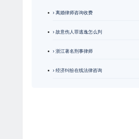
› 离婚律师咨询收费
› 故意伤人罪逃逸怎么判
› 浙江著名刑事律师
› 经济纠纷在线法律咨询