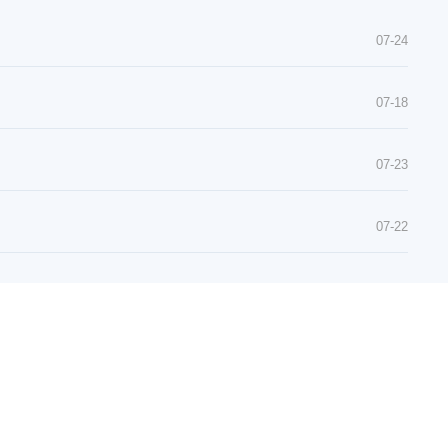
07-24
07-18
07-23
07-22