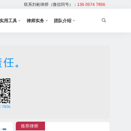
联系刘彬律师（微信同号）：
136 0574 7856
实用工具
律师实务
团队介绍
推荐律师