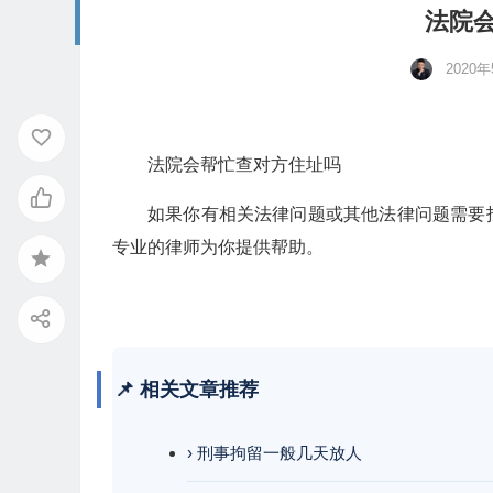
法院
2020
法院会帮忙查对方住址吗
如果你有相关法律问题或其他法律问题需要
专业的律师为你提供帮助。
📌 相关文章推荐
› 刑事拘留一般几天放人