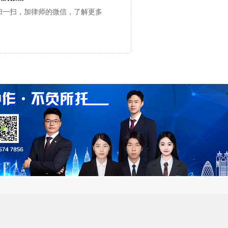
扫一扫，加律师的微信，了解更多