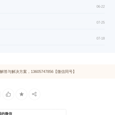
06-22
07-25
07-18
与解决方案，13605747856【微信同号】
我的微信