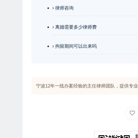
› 律师咨询
› 离婚需要多少律师费
› 拘留期间可以出来吗
宁波12年一线办案经验的主任律师团队，提供专业解答