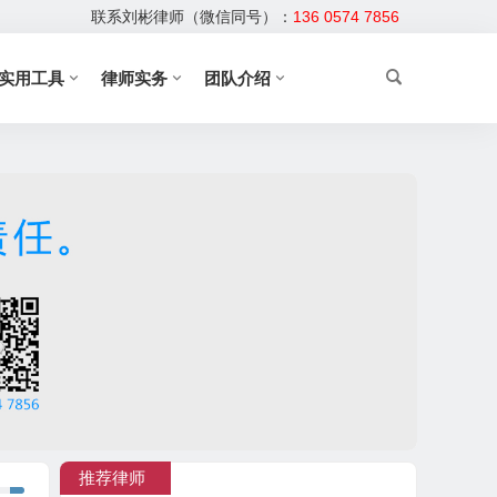
联系刘彬律师（微信同号）：
136 0574 7856
实用工具
律师实务
团队介绍
推荐律师