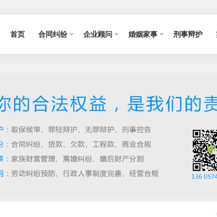
首页
合同纠纷
企业顾问
婚姻家事
刑事辩护