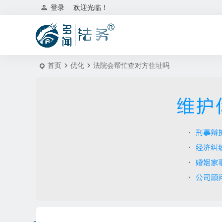
登录
欢迎光临！
首页
优化
法院会帮忙查对方住址吗