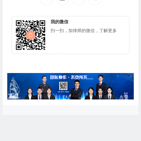
我的微信
扫一扫，加律师的微信，了解更多