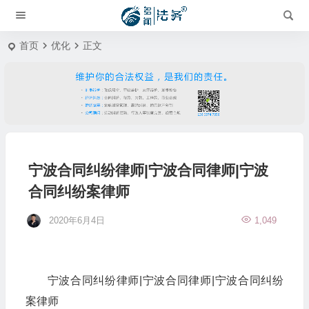
首页
优化
正文
宁波合同纠纷律师|宁波合同律师|宁波
合同纠纷案律师
2020年6月4日
1,049
宁波合同纠纷律师|宁波合同律师|宁波合同纠纷
案律师