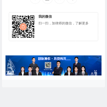
我的微信
扫一扫，加律师的微信，了解更多