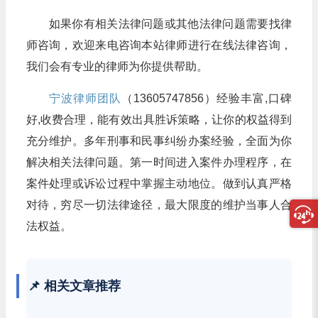
如果你有相关法律问题或其他法律问题需要找律
师咨询，欢迎来电咨询本站律师进行在线法律咨询，
我们会有专业的律师为你提供帮助。
宁波律师团队
（13605747856）经验丰富,口碑
好,收费合理，能有效出具胜诉策略，让你的权益得到
充分维护。多年刑事和民事纠纷办案经验，全面为你
解决相关法律问题。第一时间进入案件办理程序，在
案件处理或诉讼过程中掌握主动地位。做到认真严格
对待，穷尽一切法律途径，最大限度的维护当事人合
法权益。
📌 相关文章推荐