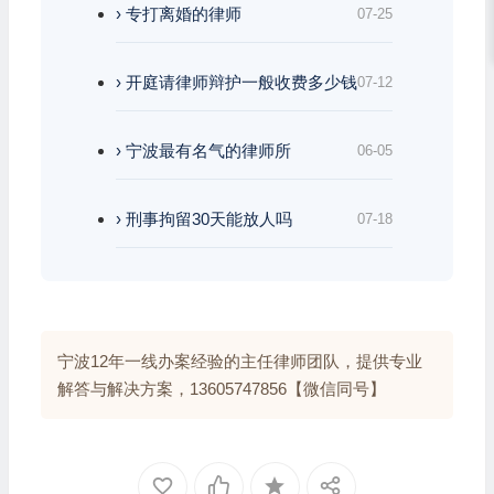
› 专打离婚的律师
07-25
› 开庭请律师辩护一般收费多少钱
07-12
› 宁波最有名气的律师所
06-05
› 刑事拘留30天能放人吗
07-18
宁波12年一线办案经验的主任律师团队，提供专业
解答与解决方案，13605747856【微信同号】