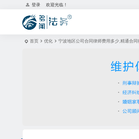
登录
欢迎光临！
首页
优化
宁波地区公司合同律师费用多少,精通合同