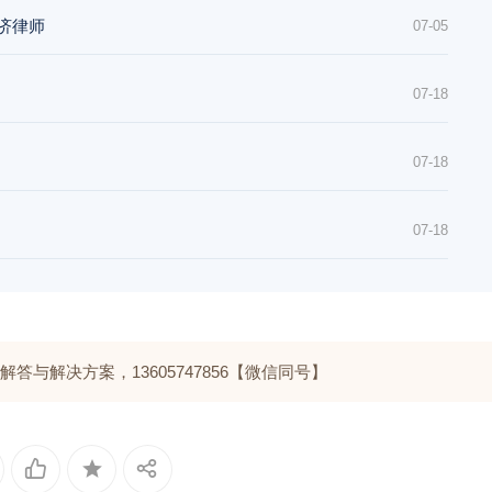
经济律师
07-05
07-18
07-18
07-18
与解决方案，13605747856【微信同号】