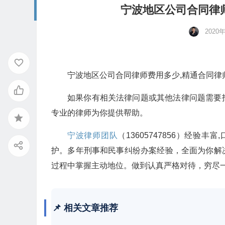
宁波地区公司合同律
2020
宁波地区公司合同律师费用多少,精通合同律
如果你有相关法律问题或其他法律问题需要
专业的律师为你提供帮助。
宁波律师团队
（13605747856）经
护。多年刑事和民事纠纷办案经验，全面为你解
过程中掌握主动地位。做到认真严格对待，穷尽
📌 相关文章推荐