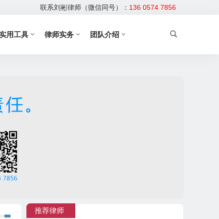
联系刘彬律师（微信同号）：
136 0574 7856
实用工具
律师实务
团队介绍
推荐律师