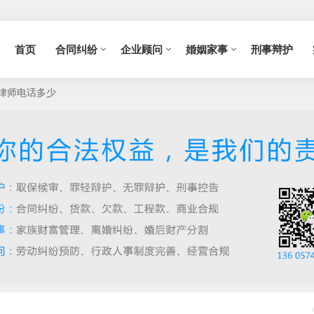
首页
合同纠纷
企业顾问
婚姻家事
刑事辩护
律师电话多少