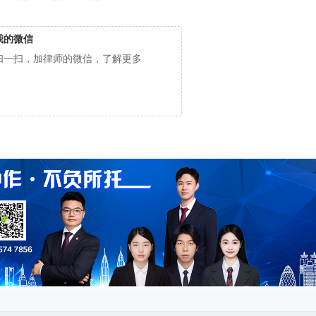
我的微信
扫一扫，加律师的微信，了解更多