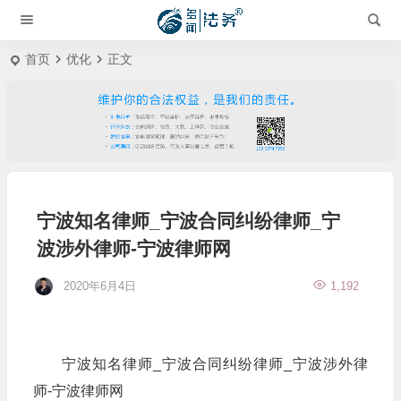
首页
优化
正文
宁波知名律师_宁波合同纠纷律师_宁
波涉外律师-宁波律师网
2020年6月4日
1,192
宁波知名律师_宁波合同纠纷律师_宁波涉外律
师-宁波律师网