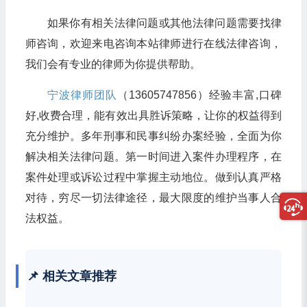
如果你有相关法律问题或其他法律问题需要找律
师咨询，欢迎来电咨询本站律师进行在线法律咨询，
我们会有专业的律师为你提供帮助。
宁波律师团队
（13605747856）经验丰富,口碑
好,收费合理，能有效出具胜诉策略，让你的权益得到
充分维护。多年刑事和民事纠纷办案经验，全面为你
解决相关法律问题。第一时间进入案件办理程序，在
案件处理或诉讼过程中掌握主动地位。做到认真严格
对待，穷尽一切法律途径，最大限度的维护当事人合
法权益。
📌 相关文章推荐