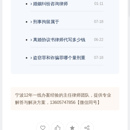
› 婚姻纠纷咨询律师
01-11
› 刑事拘留属于
07-18
› 离婚协议书律师代写多少钱
06-22
› 盗窃罪和诈骗罪哪个量刑重
07-18
宁波12年一线办案经验的主任律师团队，提供专业
解答与解决方案，13605747856【微信同号】