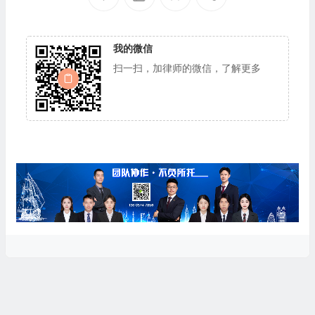
我的微信
扫一扫，加律师的微信，了解更多