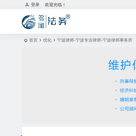
登录
欢迎光临！
首页
优化
宁波律师-宁波专业律师-宁波律师事务所