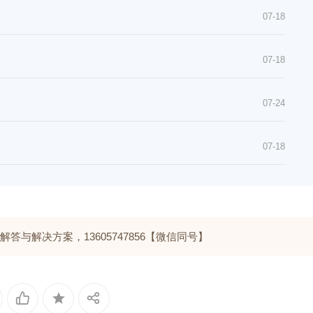
07-18
07-18
07-24
07-18
与解决方案，13605747856【微信同号】