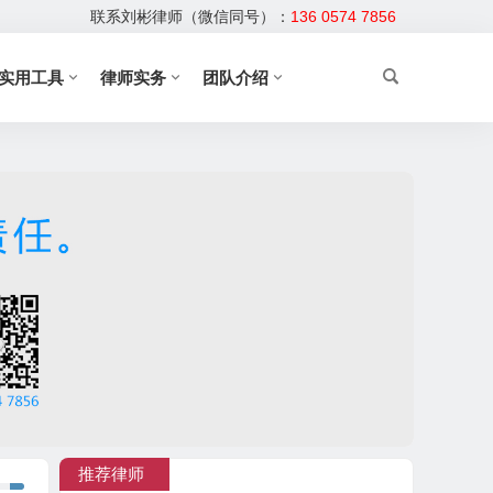
联系刘彬律师（微信同号）：
136 0574 7856
实用工具
律师实务
团队介绍
推荐律师