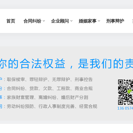
首页
合同纠纷
企业顾问
婚姻家事
刑事辩护