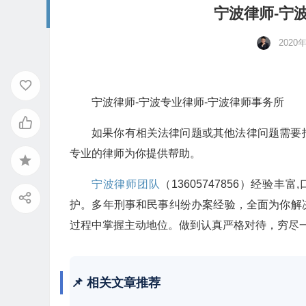
宁波律师-宁
2020
宁波律师-宁波专业律师-宁波律师事务所
如果你有相关法律问题或其他法律问题需要
专业的律师为你提供帮助。
宁波律师团队
（13605747856）经
护。多年刑事和民事纠纷办案经验，全面为你解
过程中掌握主动地位。做到认真严格对待，穷尽
📌 相关文章推荐