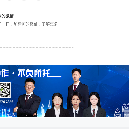
我的微信
扫一扫，加律师的微信，了解更多