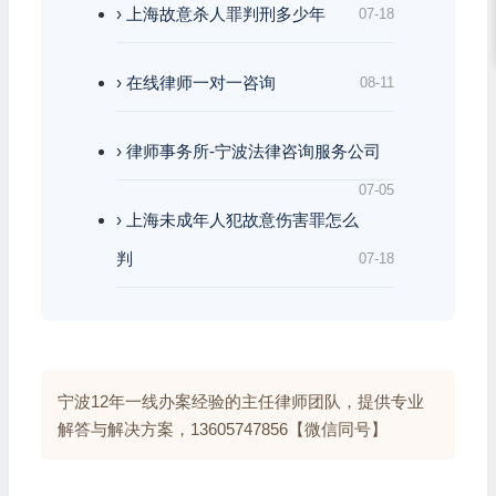
› 上海故意杀人罪判刑多少年
07-18
› 在线律师一对一咨询
08-11
› 律师事务所-宁波法律咨询服务公司
07-05
› 上海未成年人犯故意伤害罪怎么
判
07-18
宁波12年一线办案经验的主任律师团队，提供专业
解答与解决方案，13605747856【微信同号】