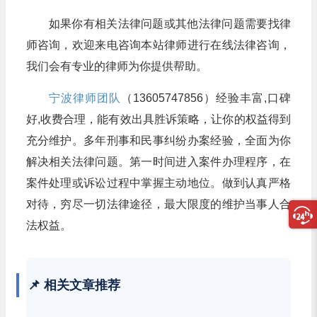
如果你有相关法律问题或其他法律问题需要找律
师咨询，欢迎来电咨询本站律师进行在线法律咨询，
我们会有专业的律师为你提供帮助。
宁波律师团队
（13605747856）经验丰富,口碑
好,收费合理，能有效出具胜诉策略，让你的权益得到
充分维护。多年刑事和民事纠纷办案经验，全面为你
解决相关法律问题。第一时间进入案件办理程序，在
案件处理或诉讼过程中掌握主动地位。做到认真严格
对待，穷尽一切法律途径，最大限度的维护当事人合
法权益。
📌 相关文章推荐