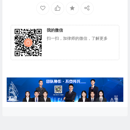
我的微信
扫一扫，加律师的微信，了解更多