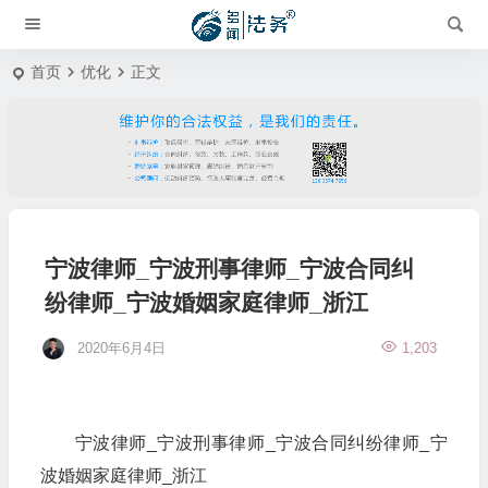
首页
优化
正文
宁波律师_宁波刑事律师_宁波合同纠
纷律师_宁波婚姻家庭律师_浙江
2020年6月4日
1,203
宁波律师_宁波刑事律师_宁波合同纠纷律师_宁
波婚姻家庭律师_浙江