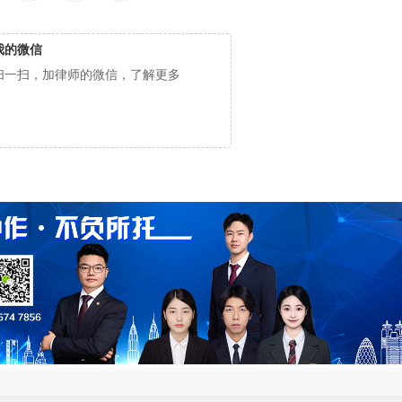
我的微信
扫一扫，加律师的微信，了解更多