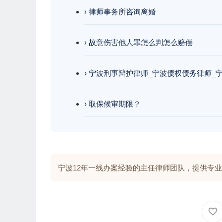
› 律师事务所咨询离婚
› 故意伤害他人罪怎么判怎么赔偿
› 宁波刑事辩护律师_宁波债权债务律师_
› 取保候审期限？
宁波12年一线办案经验的主任律师团队，提供专业解答