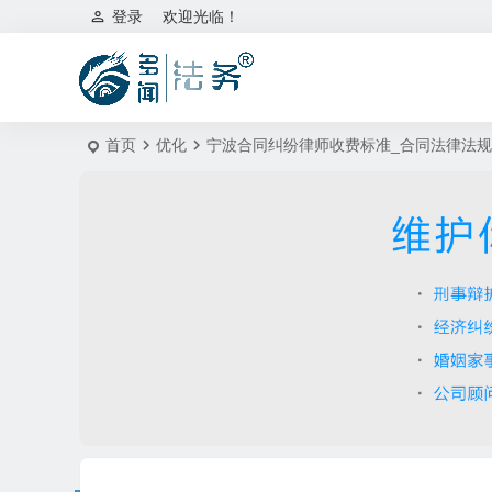
登录
欢迎光临！
首页
优化
宁波合同纠纷律师收费标准_合同法律法