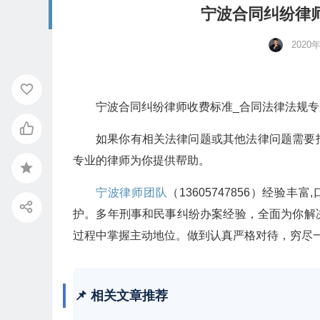
宁波合同纠纷律
2020
宁波合同纠纷律师收费标准_合同法律法规专
如果你有相关法律问题或其他法律问题需要
专业的律师为你提供帮助。
宁波律师团队
（13605747856）经
护。多年刑事和民事纠纷办案经验，全面为你解
过程中掌握主动地位。做到认真严格对待，穷尽
📌 相关文章推荐