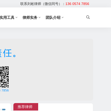
联系刘彬律师（微信同号）：
136 0574 7856
实用工具
律师实务
团队介绍
推荐律师