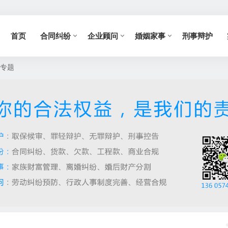
首页
合同纠纷
企业顾问
婚姻家事
刑事辩护
规专题