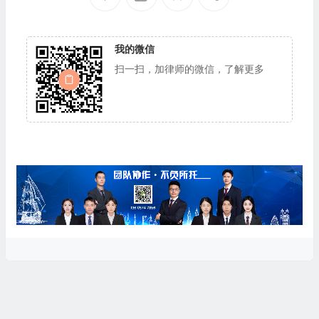
我的微信
扫一扫，加律师的微信，了解更多