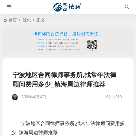
首页
优化
正文
宁波地区合同律师事务所,找常年法律
顾问费用多少_镇海周边律师推荐
2020年6月4日
1,010
宁波地区合同律师事务所,找常年法律顾问费用多
少_镇海周边律师推荐