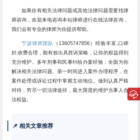
如果你有相关法律问题或其他法律问题需要找律
师咨询，欢迎来电咨询本站律师进行在线法律咨询，
我们会有专业的律师为你提供帮助。
宁波律师团队
（13605747856）经验丰富,口碑
好,收费合理，能有效出具胜诉策略，让你的权益得到
充分维护。多年刑事和民事纠纷办案经验，全面为你
解决相关法律问题。第一时间进入案件办理程序，在
案件处理或诉讼过程中掌握主动地位。做到认真严格
对待，穷尽一切法律途径，最大限度的维护当事人合
法权益。
📌 相关文章推荐