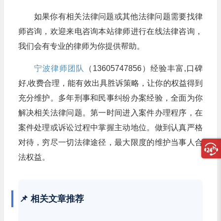
如果你有相关法律问题或其他法律问题需要找律
师咨询，欢迎来电咨询本站律师进行在线法律咨询，
我们会有专业的律师为你提供帮助。
宁波律师团队
（13605747856）经验丰富,口碑
好,收费合理，能有效出具胜诉策略，让你的权益得到
充分维护。多年刑事和民事纠纷办案经验，全面为你
解决相关法律问题。第一时间进入案件办理程序，在
案件处理或诉讼过程中掌握主动地位。做到认真严格
对待，穷尽一切法律途径，最大限度的维护当事人合
法权益。
📌 相关文章推荐