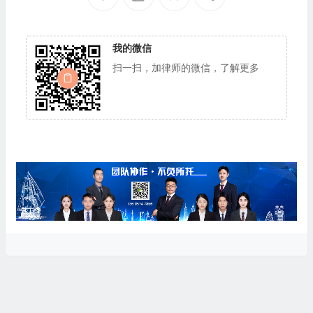
我的微信
扫一扫，加律师的微信，了解更多