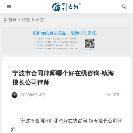
首页
优化
正文
宁波市合同律师哪个好在线咨询-镇海
擅长公司律师
2020年6月4日
978
宁波市合同律师哪个好在线咨询-镇海擅长公司律
师