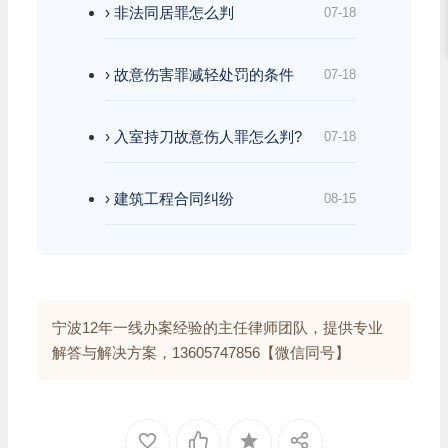
› 非法同居罪怎么判
07-18
› 故意伤害罪减轻处罚的条件
07-18
› 入室持刀故意伤人罪怎么判?
07-18
› 建筑工程合同纠纷
08-15
宁波12年一线办案经验的主任律师团队，提供专业
解答与解决方案，13605747856【微信同号】