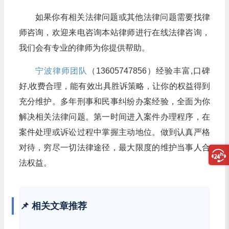
如果你有相关法律问题或其他法律问题需要找律
师咨询，欢迎来电咨询本站律师进行在线法律咨询，
我们会有专业的律师为你提供帮助。
宁波律师团队
（13605747856）经验丰富,口碑
好,收费合理，能有效出具胜诉策略，让你的权益得到
充分维护。多年刑事和民事纠纷办案经验，全面为你
解决相关法律问题。第一时间进入案件办理程序，在
案件处理或诉讼过程中掌握主动地位。做到认真严格
对待，穷尽一切法律途径，最大限度的维护当事人合
法权益。
📌 相关文章推荐