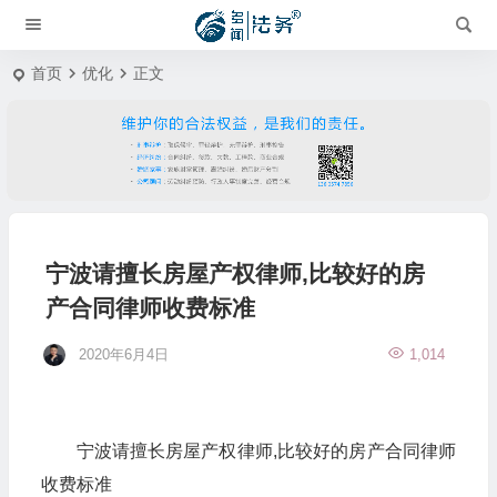
首页
优化
正文
宁波请擅长房屋产权律师,比较好的房
产合同律师收费标准
2020年6月4日
1,014
宁波请擅长房屋产权律师,比较好的房产合同律师
收费标准