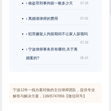
› 偷盗罪刑事拘留一般多少天
07-18
› 离婚请律师的费用
07-25
› 犯罪嫌疑人拘留期间不让家人探视吗
07-18
› 宁波律师事务所有哪些,关于离
婚案的?
06-15
宁波12年一线办案经验的主任律师团队，提供专业
解答与解决方案，13605747856【微信同号】