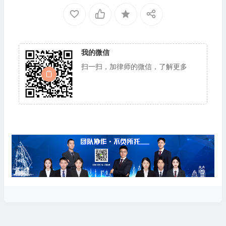
我的微信
扫一扫，加律师的微信，了解更多