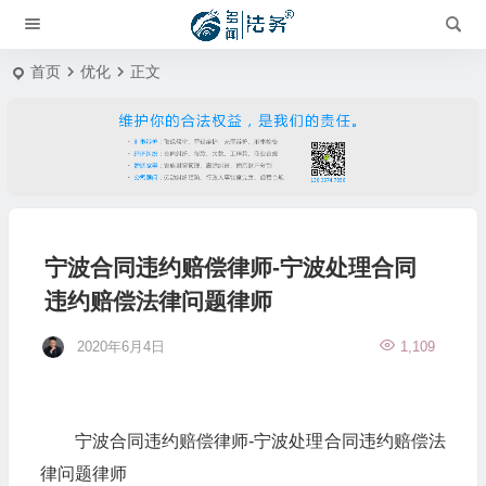
首页
优化
正文
宁波合同违约赔偿律师-宁波处理合同
违约赔偿法律问题律师
2020年6月4日
1,109
宁波合同违约赔偿律师-宁波处理合同违约赔偿法
律问题律师