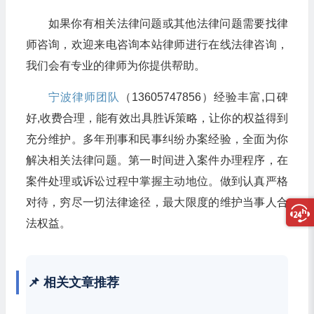
如果你有相关法律问题或其他法律问题需要找律
师咨询，欢迎来电咨询本站律师进行在线法律咨询，
我们会有专业的律师为你提供帮助。
宁波律师团队
（13605747856）经验丰富,口碑
好,收费合理，能有效出具胜诉策略，让你的权益得到
充分维护。多年刑事和民事纠纷办案经验，全面为你
解决相关法律问题。第一时间进入案件办理程序，在
案件处理或诉讼过程中掌握主动地位。做到认真严格
对待，穷尽一切法律途径，最大限度的维护当事人合
法权益。
📌 相关文章推荐