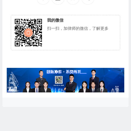
我的微信
扫一扫，加律师的微信，了解更多