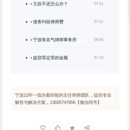
› 欠款不还怎么办？
07-21
› 债务纠纷律师费
07-21
› 宁波有名气律师事务所
06-05
› 盗窃罪定罪的金额
07-18
宁波12年一线办案经验的主任律师团队，提供专业
解答与解决方案，13605747856【微信同号】