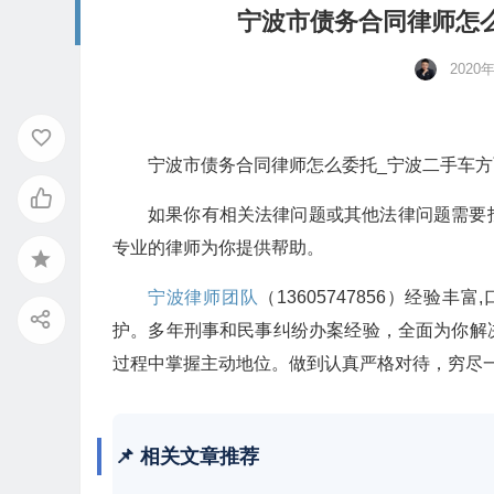
宁波市债务合同律师怎
2020
宁波市债务合同律师怎么委托_宁波二手车
如果你有相关法律问题或其他法律问题需要
专业的律师为你提供帮助。
宁波律师团队
（13605747856）经
护。多年刑事和民事纠纷办案经验，全面为你解
过程中掌握主动地位。做到认真严格对待，穷尽
📌 相关文章推荐