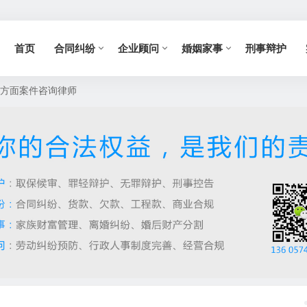
首页
合同纠纷
企业顾问
婚姻家事
刑事辩护
车方面案件咨询律师