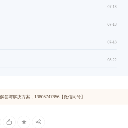
07-18
07-18
07-18
08-22
与解决方案，13605747856【微信同号】