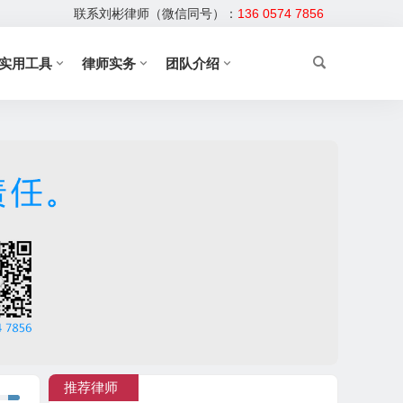
联系刘彬律师（微信同号）：
136 0574 7856
实用工具
律师实务
团队介绍
推荐律师