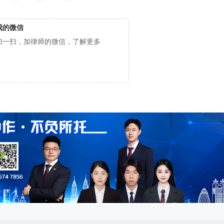
我的微信
扫一扫，加律师的微信，了解更多