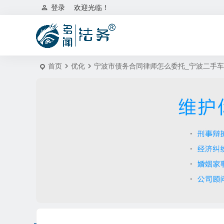
登录
欢迎光临！
首页
优化
宁波市债务合同律师怎么委托_宁波二手