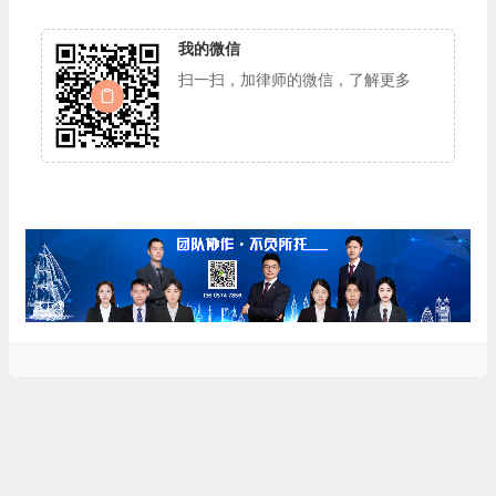
我的微信
扫一扫，加律师的微信，了解更多