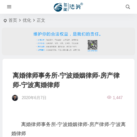
首页
优化
正文
离婚律师事务所-宁波婚姻律师-房产律
师-宁波离婚律师
2020年6月7日
1,447
离婚律师事务所-宁波婚姻律师-房产律师-宁波离
婚律师