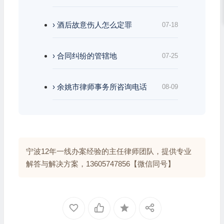
› 酒后故意伤人怎么定罪
07-18
› 合同纠纷的管辖地
07-25
› 余姚市律师事务所咨询电话
08-09
宁波12年一线办案经验的主任律师团队，提供专业
解答与解决方案，13605747856【微信同号】