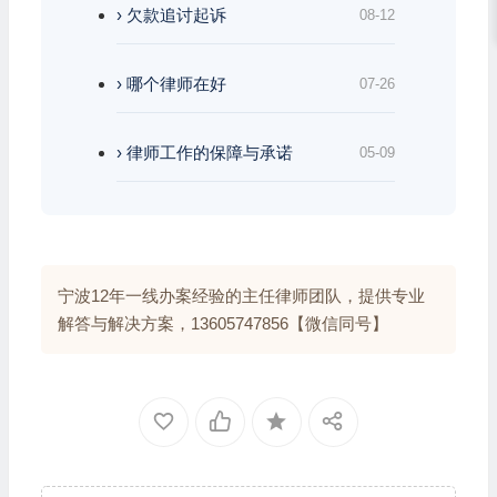
› 欠款追讨起诉
08-12
› 哪个律师在好
07-26
› 律师工作的保障与承诺
05-09
宁波12年一线办案经验的主任律师团队，提供专业
解答与解决方案，13605747856【微信同号】