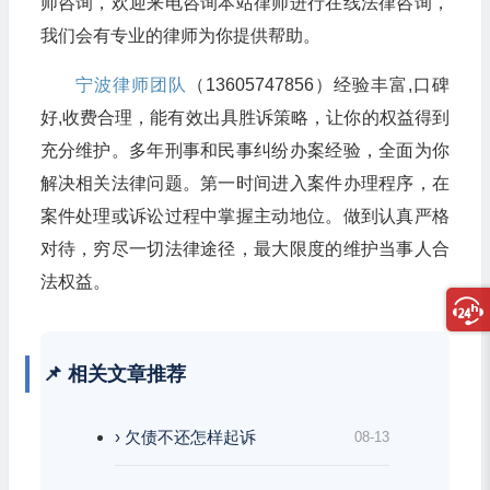
师咨询，欢迎来电咨询本站律师进行在线法律咨询，
我们会有专业的律师为你提供帮助。
宁波律师团队
（13605747856）经验丰富,口碑
好,收费合理，能有效出具胜诉策略，让你的权益得到
充分维护。多年刑事和民事纠纷办案经验，全面为你
解决相关法律问题。第一时间进入案件办理程序，在
案件处理或诉讼过程中掌握主动地位。做到认真严格
对待，穷尽一切法律途径，最大限度的维护当事人合
法权益。
📌 相关文章推荐
› 欠债不还怎样起诉
08-13