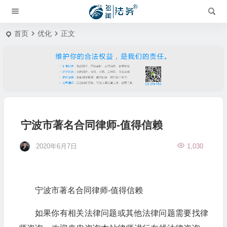
首页
优化
正文
宁波市著名合同律师-值得信赖
2020年6月7日
1,030
宁波市著名合同律师-值得信赖
如果你有相关法律问题或其他法律问题需要找律