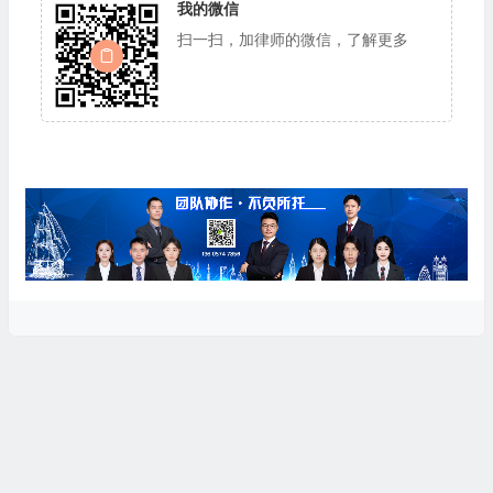
我的微信
扫一扫，加律师的微信，了解更多