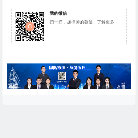
我的微信
扫一扫，加律师的微信，了解更多