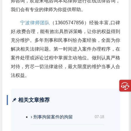
师咨询，欢迎来电咨询本站律师进行在线法律咨询，
我们会有专业的律师为你提供帮助。
宁波律师团队
（13605747856）经验丰富,口碑
好,收费合理，能有效出具胜诉策略，让你的权益得到
充分维护。多年刑事和民事纠纷办案经验，全面为你
解决相关法律问题。第一时间进入案件办理程序，在
案件处理或诉讼过程中掌握主动地位。做到认真严格
对待，穷尽一切法律途径，最大限度的维护当事人合
法权益。
📌 相关文章推荐
› 刑事拘留案件的拘留
07-18