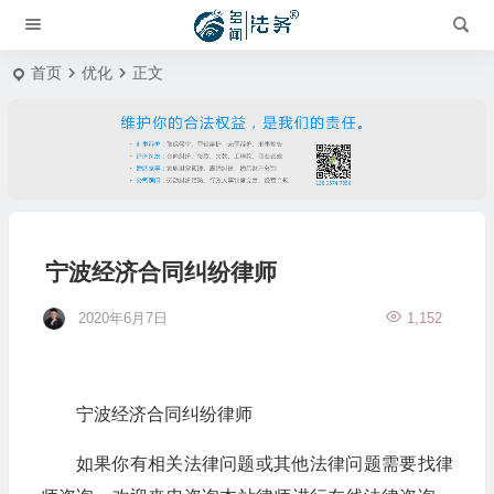
首页
优化
正文
宁波经济合同纠纷律师
2020年6月7日
1,152
宁波经济合同纠纷律师
如果你有相关法律问题或其他法律问题需要找律