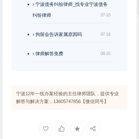
› 宁波债务纠纷律师_找专业宁波债务
纠纷律师
07-10
› 拘留会告诉家属原因吗
07-18
› 律师解答免费
08-15
宁波12年一线办案经验的主任律师团队，提供专业
解答与解决方案，13605747856【微信同号】