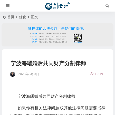
首页
优化
正文
宁波海曙婚后共同财产分割律师
2020年6月9日
1,319
宁波海曙婚后共同财产分割律师
如果你有相关法律问题或其他法律问题需要找律