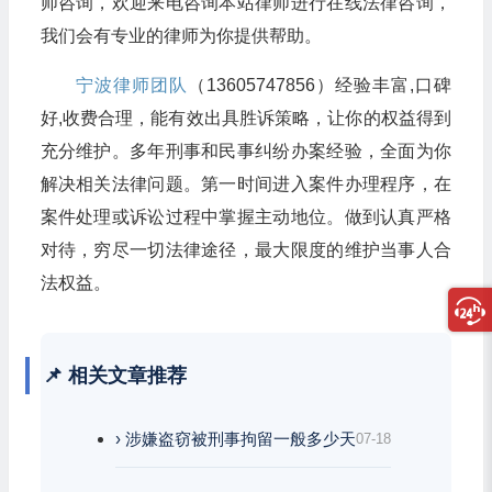
师咨询，欢迎来电咨询本站律师进行在线法律咨询，
我们会有专业的律师为你提供帮助。
宁波律师团队
（13605747856）经验丰富,口碑
好,收费合理，能有效出具胜诉策略，让你的权益得到
充分维护。多年刑事和民事纠纷办案经验，全面为你
解决相关法律问题。第一时间进入案件办理程序，在
案件处理或诉讼过程中掌握主动地位。做到认真严格
对待，穷尽一切法律途径，最大限度的维护当事人合
法权益。
📌 相关文章推荐
› 涉嫌盗窃被刑事拘留一般多少天
07-18