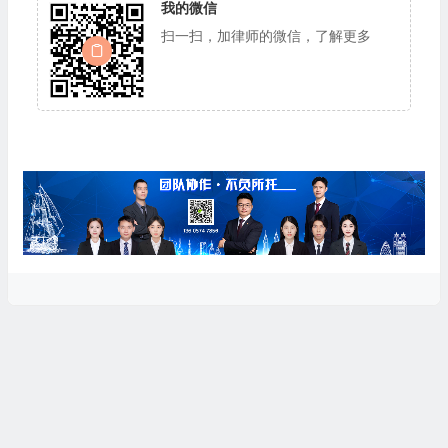
我的微信
扫一扫，加律师的微信，了解更多