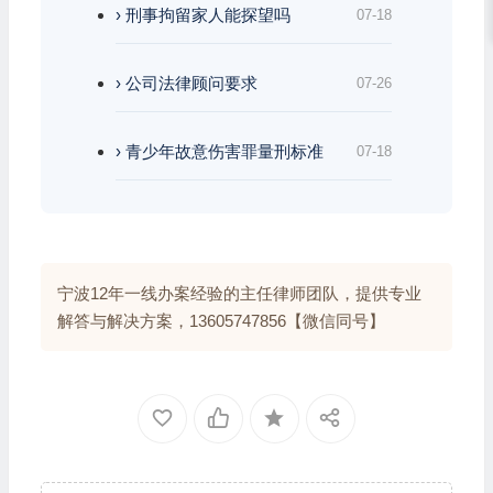
› 刑事拘留家人能探望吗
07-18
› 公司法律顾问要求
07-26
› 青少年故意伤害罪量刑标准
07-18
宁波12年一线办案经验的主任律师团队，提供专业
解答与解决方案，13605747856【微信同号】