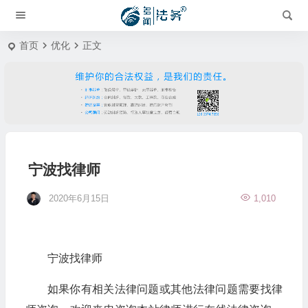
首页
优化
正文
宁波找律师
2020年6月15日
1,010
宁波找律师
如果你有相关法律问题或其他法律问题需要找律