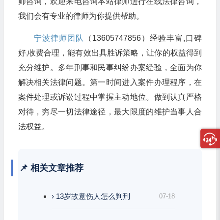
师咨询，欢迎来电咨询本站律师进行在线法律咨询，
我们会有专业的律师为你提供帮助。
宁波律师团队
（13605747856）经验丰富,口碑
好,收费合理，能有效出具胜诉策略，让你的权益得到
充分维护。多年刑事和民事纠纷办案经验，全面为你
解决相关法律问题。第一时间进入案件办理程序，在
案件处理或诉讼过程中掌握主动地位。做到认真严格
对待，穷尽一切法律途径，最大限度的维护当事人合
法权益。
📌 相关文章推荐
› 13岁故意伤人怎么判刑
07-18