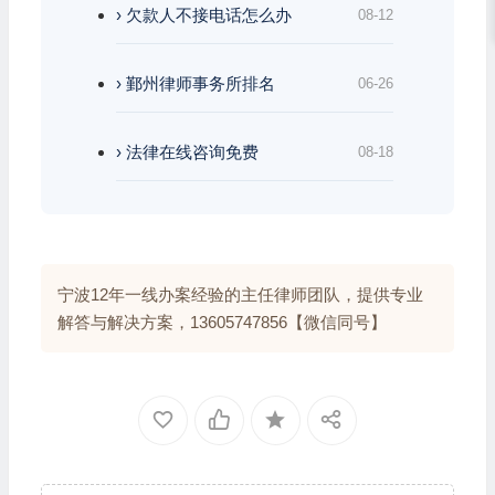
› 欠款人不接电话怎么办
08-12
› 鄞州律师事务所排名
06-26
› 法律在线咨询免费
08-18
宁波12年一线办案经验的主任律师团队，提供专业
解答与解决方案，13605747856【微信同号】