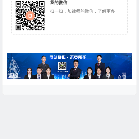
我的微信
扫一扫，加律师的微信，了解更多