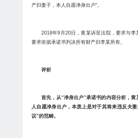
产归妻子，本人自愿净身出户”。
2018年9月20日，黄某诉至法院，要求
要求依据承诺书判决所有财产归李某所有。
评析
首先，从“净身出户”承诺书的内容分析，
人自愿净身出户，本质上是对于其将来违反夫妻
议”的范畴。