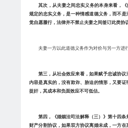
其次，从夫妻之间忠实义务的本身来看，《
规定的忠实义务，是一种情感道德义务，而不是
觉自愿履行，法律并不禁止夫妻之间签订此类协
夫妻一方以此道德义务作为对价与另一方进
第三，从社会效应来看，如果赋予忠诚协议
内容是真实的，没有欺诈、胁迫的情形，又要证
捉奸，其成本和负面效应不可低估。
第四，《婚姻法司法解释（三）》第十四条
财产分割协议，如果双方协议离婚未成，一方在