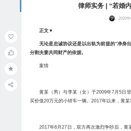
律师实务 | “若
2020
正文▼
无论是忠诚协议还是以出轨为前提的“净身
分割夫妻共同财产的依据。
案情
黄某（男）与李某（女）于2009年7月5日
买价值20万元的小轿车一辆。2017年以来，
2017年6月27日，双方再次激烈争吵后，