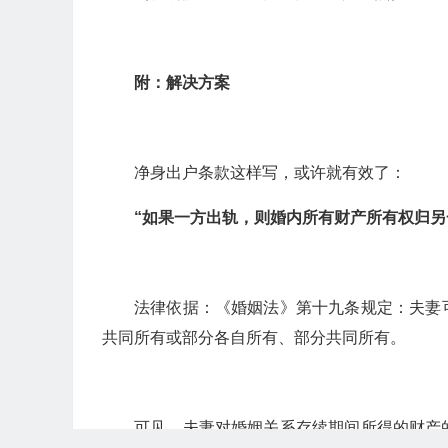
附：
解决方案
净身出户条款这样写，或许就有效了：
“如果一方出轨，则婚内所有财产所有权归另
法律依据：《婚姻法》第十九条规定：夫妻
共同所有或部分各自所有、部分共同所有。
可见，夫妻对婚姻关系存续期间所得的财产