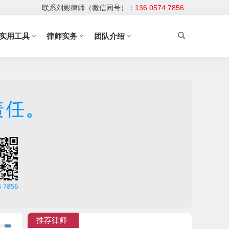
联系刘彬律师（微信同号）：
136 0574 7856
实用工具
律师实务
团队介绍
推荐律师