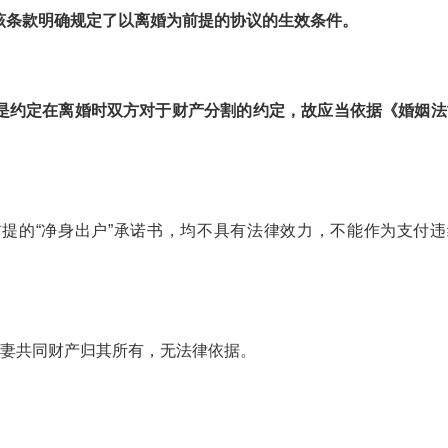
该条款明确规定了以离婚为前提的协议的生效条件。
正是约定在离婚时双方对于财产分割的约定，故应当依据《婚姻法
提的“净身出户”承诺书，均不具有法律效力，不能作为支付违
夫妻共同财产归其所有，无法律依据。