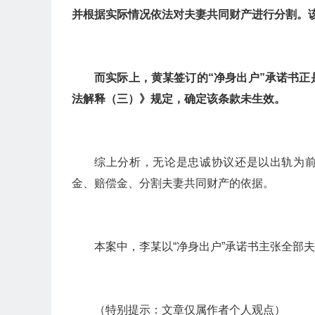
并根据实际情况依法对夫妻共同财产进行分割。
而实际上，黄某签订的“净身出户”承诺书
法解释（三）》规定，确定该条款未生效。
综上分析，无论是忠诚协议还是以出轨为前
金、赔偿金、分割夫妻共同财产的依据。
本案中，李某以“净身出户”承诺书主张全部
（特别提示：文章仅属作者个人观点）