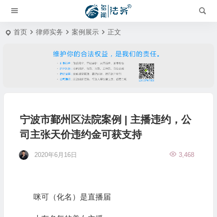
首页
律师实务
案例展示
正文
宁波市鄞州区法院案例 | 主播违约，公
司主张天价违约金可获支持
2020年6月16日
3,468
咪可（化名）是直播届