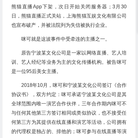
熊猫直播App下架，次日开始关闭服务器；3月30
日，熊猫直播正式关站，上海熊猫互娱文化有限公司
也宣布破产，并被法院列为失信被执行企业。
咪可就是这波事件中受牵连的主播之一。
原告宁波某文化公司是一家以网络直播、艺人培
训、艺人经纪等业务为主的文化传播机构。被告咪可
是一位95后美女主播。
2018年10月，咪可和宁波某文化公司签订《合作
协议书》，双方约定：咪可承诺宁波某文化公司是其
全球范围内唯一演艺合作伙伴，三年合作期内咪可不
与任何其他第三方签订相同或类似协议，也不接受任
何第三方为其提供在线直播和演艺等活动，公司拥有
的代理权是独占的、排他的；咪可参与在线直播等演