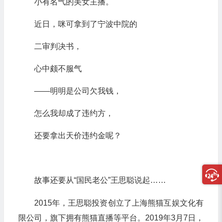
小有名气的美女主播。
近日，咪可拿到了宁波中院的
二审判决书，
心中颇不服气
——明明是公司欠我钱，
怎么我却成了违约方，
还要拿出天价违约金呢？
故事还要从“国民老公”王思聪说起……
2015年，王思聪投资创立了上海熊猫互娱文化有
限公司，旗下拥有熊猫直播等平台。2019年3月7日，