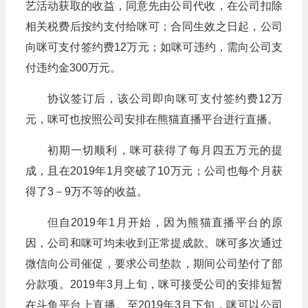
艺活动获取的收益，同意先由公司代收，在公司扣除
相关税费后按约支付给咪可；合同生效之日起，公司
向咪可支付签约费12万元；如咪可违约，需向公司支
付违约金300万元。
协议签订后，该公司即向咪可支付签约费12万
元，咪可也按照公司安排在熊猫直播平台进行直播。
初期一切顺利，咪可获得了每月四五万元的提
成，且在2019年1月突破了10万元；公司也每个月获
得了3－9万不等的收益。
但自2019年1月开始，因为熊猫直播平台的原
因，公司和咪可均未收到正常提成款。咪可多次通过
微信向公司催促，要求公司垫款，期间公司垫付了部
分款项。2019年3月上旬，咪可接受公司的安排短暂
在斗鱼平台上直播。至2019年3月下旬，咪可以公司