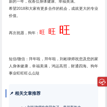
新的一年，祝各位身体健康、幸福美满。
希望2018和大家有更多合作的机会，成就更大的专业
价值。
旺
旺
旺
再次祝愿，狗年：
短信/微信：拜年啦，拜年啦，刘彬律师祝您及您的家
人身体健康，幸福美满，鸿运高照，财通四海。狗年
事业旺旺旺么么哒
📌 相关文章推荐