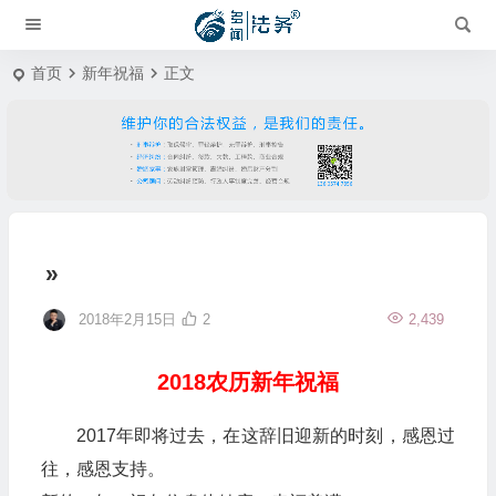
首页
新年祝福
正文
»
2018年2月15日
2
2,439
2018农历新年祝福
2017年即将过去，在这辞旧迎新的时刻，感恩过
往，感恩支持。