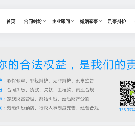
首页
合同纠纷
企业顾问
婚姻家事
刑事辩护