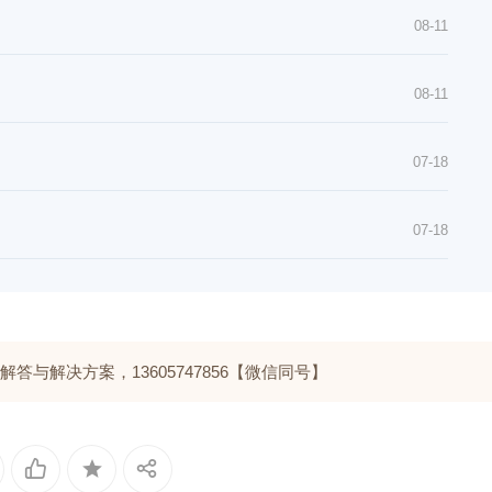
08-11
08-11
07-18
07-18
与解决方案，13605747856【微信同号】