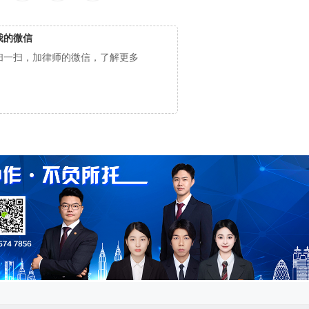
我的微信
扫一扫，加律师的微信，了解更多