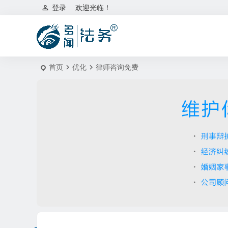
登录
欢迎光临！
首页
优化
律师咨询免费