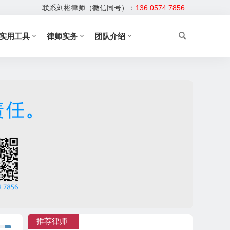
联系刘彬律师（微信同号）：
136 0574 7856
实用工具
律师实务
团队介绍
推荐律师