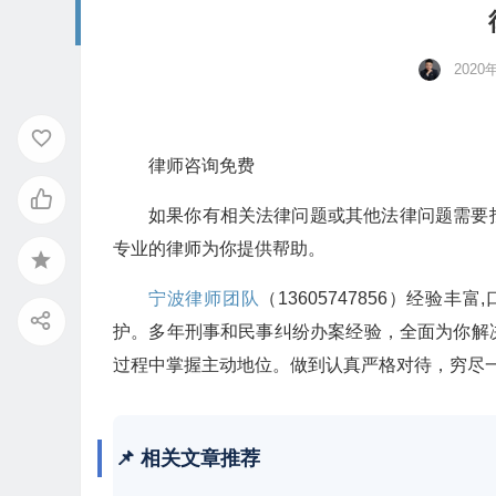
2020
律师咨询免费
如果你有相关法律问题或其他法律问题需要
专业的律师为你提供帮助。
宁波律师团队
（13605747856）经
护。多年刑事和民事纠纷办案经验，全面为你解
过程中掌握主动地位。做到认真严格对待，穷尽
📌 相关文章推荐