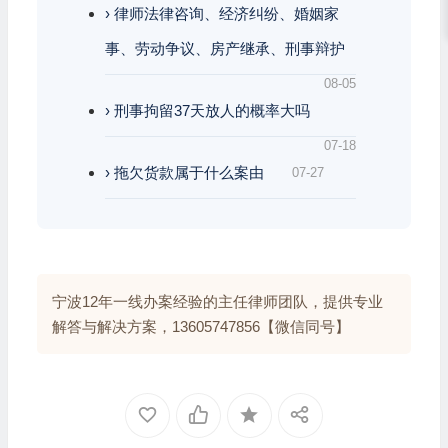
› 律师法律咨询、经济纠纷、婚姻家
事、劳动争议、房产继承、刑事辩护
08-05
› 刑事拘留37天放人的概率大吗
07-18
› 拖欠货款属于什么案由
07-27
宁波12年一线办案经验的主任律师团队，提供专业
解答与解决方案，13605747856【微信同号】