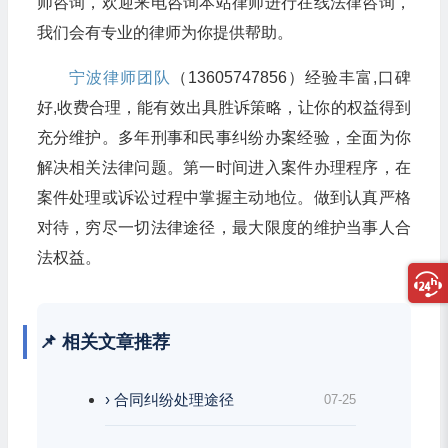
师咨询，欢迎来电咨询本站律师进行在线法律咨询，
我们会有专业的律师为你提供帮助。
宁波律师团队
（13605747856）经验丰富,口碑
好,收费合理，能有效出具胜诉策略，让你的权益得到
充分维护。多年刑事和民事纠纷办案经验，全面为你
解决相关法律问题。第一时间进入案件办理程序，在
案件处理或诉讼过程中掌握主动地位。做到认真严格
对待，穷尽一切法律途径，最大限度的维护当事人合
法权益。
📌 相关文章推荐
› 合同纠纷处理途径
07-25