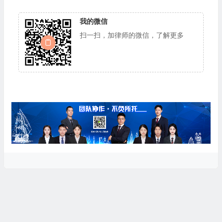
我的微信
扫一扫，加律师的微信，了解更多