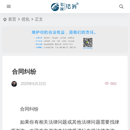
首页
优化
正文
合同纠纷
2020年6月22日
960
合同纠纷
如果你有相关法律问题或其他法律问题需要找律