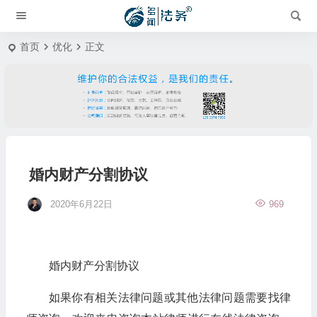
首页
优化
正文
婚内财产分割协议
2020年6月22日
969
婚内财产分割协议
如果你有相关法律问题或其他法律问题需要找律