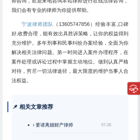
师咨询，欢迎来电咨询本站律师进行在线法律咨询，
我们会有专业的律师为你提供帮助。
宁波律师团队
（13605747856）经验丰富,口碑
好,收费合理，能有效出具胜诉策略，让你的权益得到
充分维护。多年刑事和民事纠纷办案经验，全面为你
解决相关法律问题。第一时间进入案件办理程序，在
案件处理或诉讼过程中掌握主动地位。做到认真严格
对待，穷尽一切法律途径，最大限度的维护当事人合
法权益。
📌 相关文章推荐
› 要请离婚财产律师
07-26