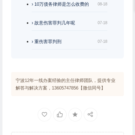
› 10万债务律师是怎么收费的
08-18
› 故意伤害罪判几年呢
07-18
› 重伤害罪判刑
07-18
宁波12年一线办案经验的主任律师团队，提供专业
解答与解决方案，13605747856【微信同号】