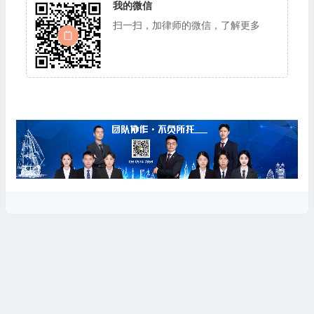
我的微信
扫一扫，加律师的微信，了解更多