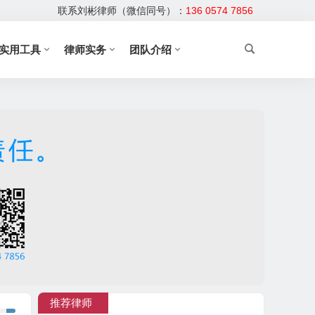
联系刘彬律师（微信同号）：
136 0574 7856
实用工具
律师实务
团队介绍
推荐律师