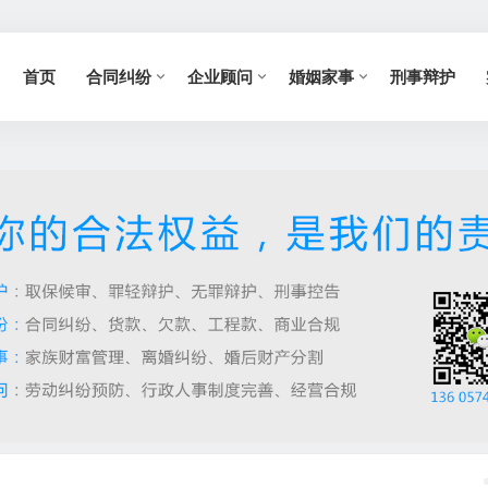
首页
合同纠纷
企业顾问
婚姻家事
刑事辩护