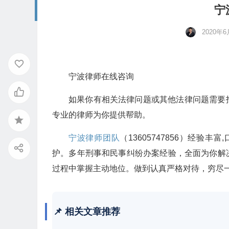
宁
2020年6
宁波律师在线咨询
如果你有相关法律问题或其他法律问题需要
专业的律师为你提供帮助。
宁波律师团队
（13605747856）经
护。多年刑事和民事纠纷办案经验，全面为你解
过程中掌握主动地位。做到认真严格对待，穷尽
📌 相关文章推荐