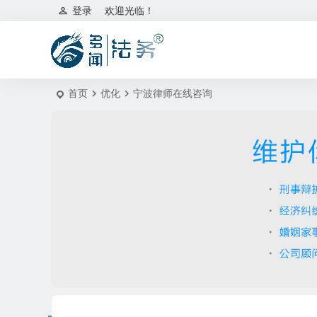
登录
欢迎光临！
首页
优化
宁波律师在线咨询