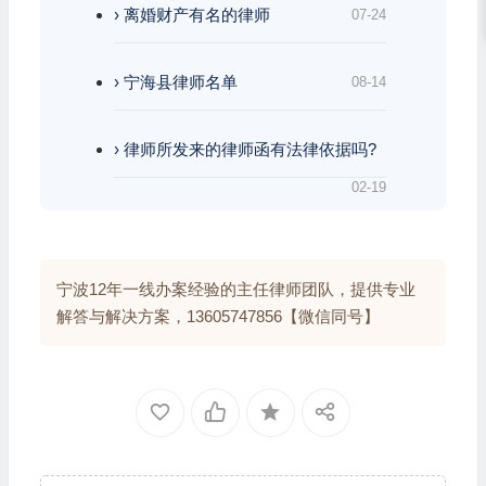
› 离婚财产有名的律师
07-24
› 宁海县律师名单
08-14
› 律师所发来的律师函有法律依据吗?
02-19
宁波12年一线办案经验的主任律师团队，提供专业
解答与解决方案，13605747856【微信同号】