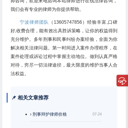
师咨询，欢迎来电咨询本站律师进行在线法律咨询，
我们会有专业的律师为你提供帮助。
宁波律师团队
（13605747856）经验丰富,口碑
好,收费合理，能有效出具胜诉策略，让你的权益得到
充分维护。多年刑事和民事纠纷办案经验，全面为你
解决相关法律问题。第一时间进入案件办理程序，在
案件处理或诉讼过程中掌握主动地位。做到认真严格
对待，穷尽一切法律途径，最大限度的维护当事人合
法权益。
📌 相关文章推荐
› 刑事辩护律师价格
07-24