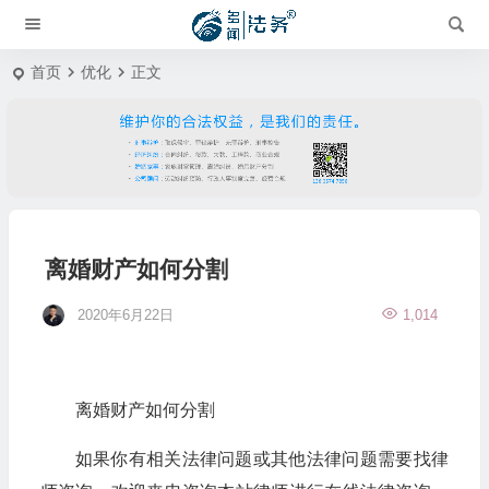
首页
优化
正文
离婚财产如何分割
2020年6月22日
1,014
离婚财产如何分割
如果你有相关法律问题或其他法律问题需要找律