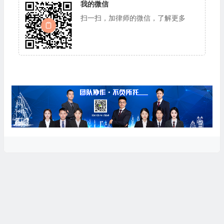
我的微信
扫一扫，加律师的微信，了解更多