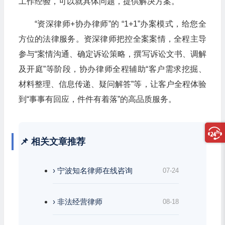
工作经验，可以就具体问题，提供解决方案。
“资深律师+协办律师”的 “1+1”办案模式，给您全
方位的法律服务。资深律师把控全案案情，全程主导
参与“案情沟通、确定诉讼策略，撰写诉讼文书、调解
及开庭”等阶段，协办律师全程辅助“客户需求挖掘、
材料整理、信息传递、疑问解答”等，让客户全程体验
到“事事有回应，件件有着落”的高品质服务。
📌 相关文章推荐
› 宁波知名律师在线咨询
07-24
› 非法经营律师
08-18