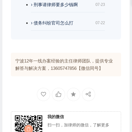
› 刑事请律师要多少钱啊
07-23
› 债务纠纷官司怎么打
07-22
宁波12年一线办案经验的主任律师团队，提供专业
解答与解决方案，13605747856【微信同号】
我的微信
扫一扫，加律师的微信，了解更多