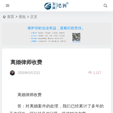
首页
优化
正文
离婚律师收费
2020年6月22日
1,117
离婚律师收费
答：对离婚案件的处理，我们已经累计了多年的