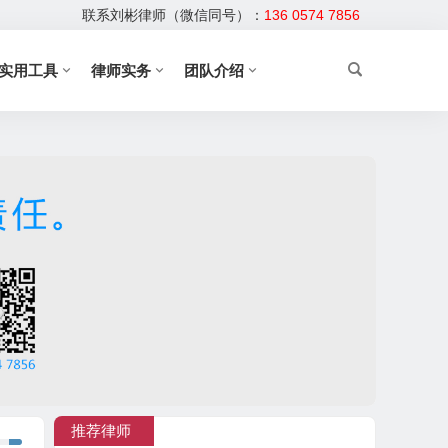
联系刘彬律师（微信同号）：
136 0574 7856
实用工具
律师实务
团队介绍
推荐律师