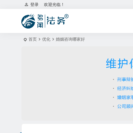
登录
欢迎光临！
首页
优化
婚姻咨询哪家好