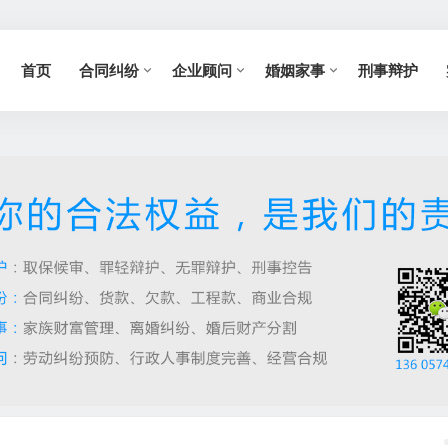
首页
合同纠纷
企业顾问
婚姻家事
刑事辩护