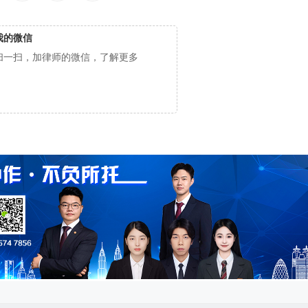
我的微信
扫一扫，加律师的微信，了解更多