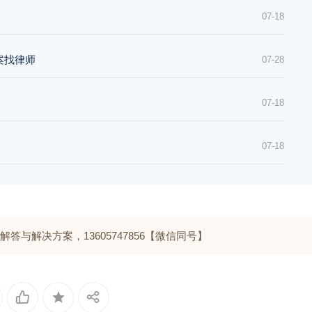
07-18
案找律师
07-28
07-18
07-18
与解决方案，13605747856【微信同号】