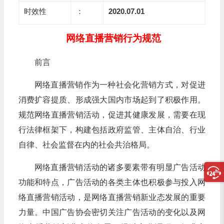
时效性
：
2020.07.01
网络直播营销行为规范
前言
网络直播营销作为一种社会化营销方式，对促进
消费扩容提质、形成强大国内市场起到了积极作用。
规范网络直播营销活动，促进其健康发展，需要在现
行法律框架下，构建包括政府监管、主体自治、行业
自律、社会监督在内的社会共治格局。
网络直播营销活动的诸多要素带有明显广告活动
功能和特点，广告活动的各类主体也积极参与投入网
络直播营销活动，是网络直播营销新业态发展的重要
力量。中国广告协会密切关注广告活动的变化以及网