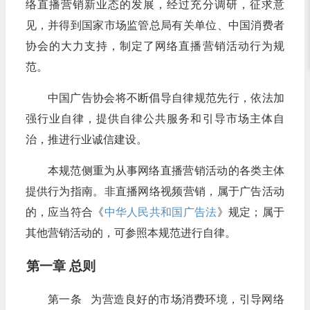
络直播营销新业态的发展，经过充分调研，征求意
见，并得到国家市场监管总局有关单位、中国消费者
协会的大力支持，制定了网络直播营销活动行为规
范。
中国广告协会将不断倡导自律规范先行，依法加
强行业自律，提供自律公共服务和引导市场主体自
治，推进行业诚信建设。
本规范侧重为从事网络直播营销活动的各类主体
提供行为指南。非直播网络视频营销，属于广告活动
的，应当符合《
中华人民共和国广告法
》规定；属于
其他营销活动的，可参照本规范进行自律。
第一章 总则
第一条 为营造良好的市场消费环境，引导网络