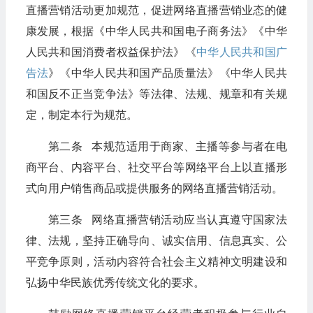
直播营销活动更加规范，促进网络直播营销业态的健
康发展，根据《中华人民共和国电子商务法》《中华
人民共和国消费者权益保护法》《
中华人民共和国广
告法
》《中华人民共和国产品质量法》《中华人民共
和国反不正当竞争法》等法律、法规、规章和有关规
定，制定本行为规范。
第二条 本规范适用于商家、主播等参与者在电
商平台、内容平台、社交平台等网络平台上以直播形
式向用户销售商品或提供服务的网络直播营销活动。
第三条 网络直播营销活动应当认真遵守国家法
律、法规，坚持正确导向、诚实信用、信息真实、公
平竞争原则，活动内容符合社会主义精神文明建设和
弘扬中华民族优秀传统文化的要求。