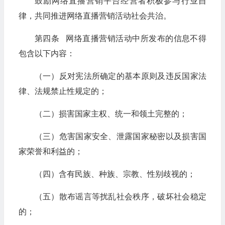
鼓励网络直播营销平台经营者积极参与行业自
律，共同推进网络直播营销活动社会共治。
第四条 网络直播营销活动中所发布的信息不得
包含以下内容：
（一）反对宪法所确定的基本原则及违反国家法
律、法规禁止性规定的；
（二）损害国家主权、统一和领土完整的；
（三）危害国家安全、泄露国家秘密以及损害国
家荣誉和利益的；
（四）含有民族、种族、宗教、性别歧视的；
（五）散布谣言等扰乱社会秩序，破坏社会稳定
的；