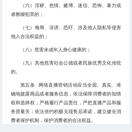
（六）淫秽、色情、赌博、迷信、恐怖、暴力或
者教唆犯罪的；
（七）侮辱、诽谤、恐吓、涉及他人隐私等侵害
他人合法权益的；
（八）危害未成年人身心健康的；
（九）其他危害社会公德或者民族优秀文化传统
的。
第五条 网络直播营销活动应当全面、真实、准
确地披露商品或者服务信息，依法保障消费者的知情
权和选择权；严格履行产品责任，严把直播产品和服
务质量关；依法依约积极兑现售后承诺，建立健全消
费者保护机制，保护消费者的合法权益。