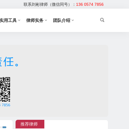
联系刘彬律师（微信同号）：
136 0574 7856
实用工具
律师实务
团队介绍
推荐律师