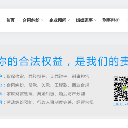
首页
合同纠纷
企业顾问
婚姻家事
刑事辩护