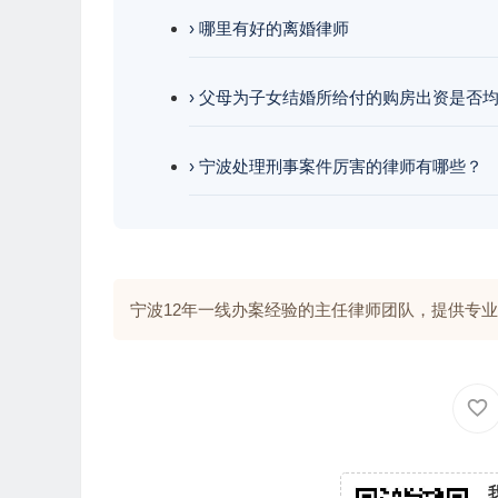
› 哪里有好的离婚律师
› 父母为子女结婚所给付的购房出资是否
› 宁波处理刑事案件厉害的律师有哪些？
宁波12年一线办案经验的主任律师团队，提供专业解答