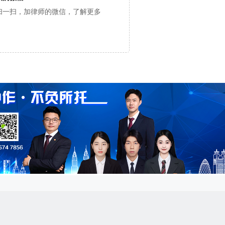
扫一扫，加律师的微信，了解更多