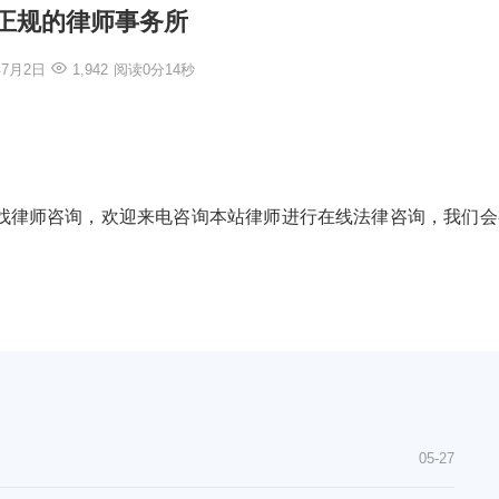
正规的律师事务所
年7月2日
1,942
阅读0分14秒
找律师咨询，欢迎来电咨询本站律师进行在线法律咨询，我们会
05-27