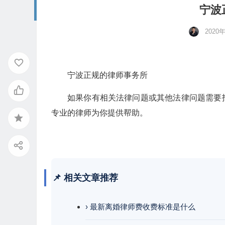
宁波
2020
宁波正规的律师事务所
如果你有相关法律问题或其他法律问题需要
专业的律师为你提供帮助。
📌 相关文章推荐
› 最新离婚律师费收费标准是什么