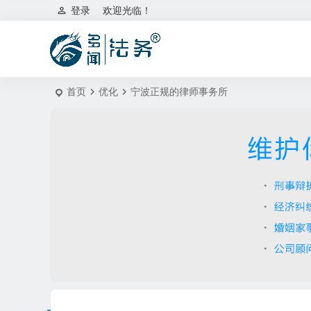
登录
欢迎光临！
首页
优化
宁波正规的律师事务所