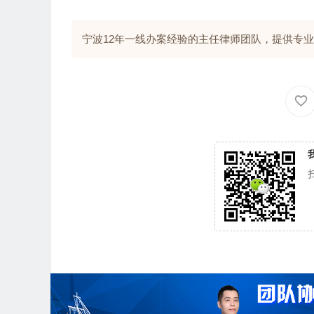
宁波12年一线办案经验的主任律师团队，提供专业解答