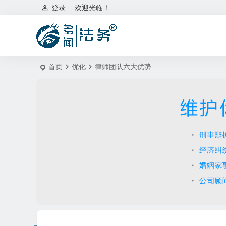
登录
欢迎光临！
首页
优化
律师团队六大优势