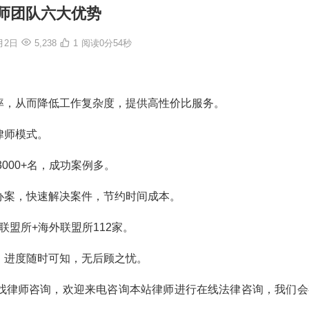
师团队六大优势
月2日
5,238
1
阅读0分54秒
率，从而降低工作复杂度，提供高性价比服务。
律师模式。
000+名，成功案例多。
办案，快速解决案件，节约时间成本。
家联盟所+海外联盟所112家。
，进度随时可知，无后顾之忧。
找律师咨询，欢迎来电咨询本站律师进行在线法律咨询，我们会