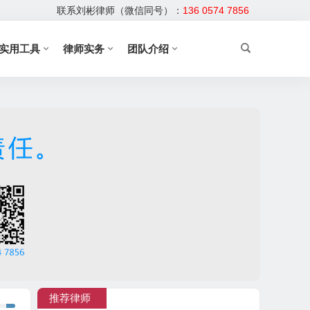
联系刘彬律师（微信同号）：
136 0574 7856
实用工具
律师实务
团队介绍
推荐律师