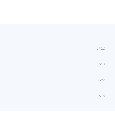
07-12
07-18
06-22
07-18