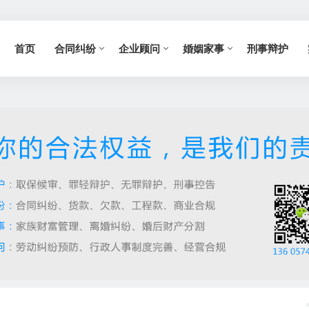
首页
合同纠纷
企业顾问
婚姻家事
刑事辩护