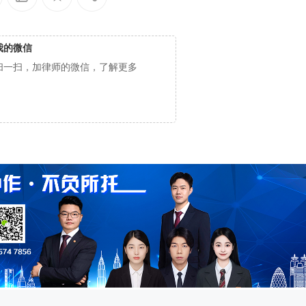
我的微信
扫一扫，加律师的微信，了解更多