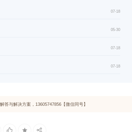
07-18
05-30
07-18
07-18
与解决方案，13605747856【微信同号】