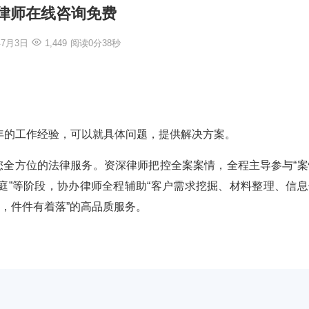
律师在线咨询免费
年7月3日
1,449
阅读0分38秒
年的工作经验，可以就具体问题，提供解决方案。
式，给您全方位的法律服务。资深律师把控全案案情，全程主导参与“
庭”等阶段，协办律师全程辅助“客户需求挖掘、材料整理、信息
应，件件有着落”的高品质服务。