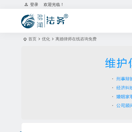
登录
欢迎光临！
首页
优化
离婚律师在线咨询免费