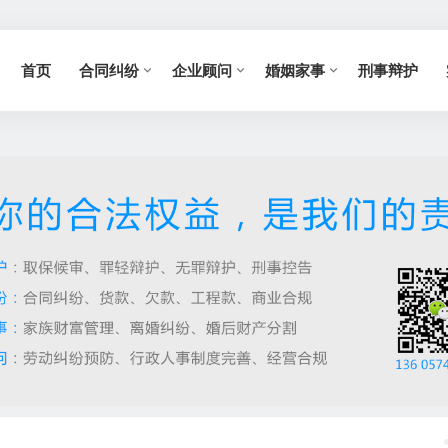
首页
合同纠纷
企业顾问
婚姻家事
刑事辩护