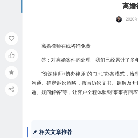
离婚
2020
离婚律师在线咨询免费
答：对离婚案件的处理，我们已经累计了多
“资深律师+协办律师”的 “1+1”办案模
沟通、确定诉讼策略，撰写诉讼文书、调解及开
递、疑问解答”等，让客户全程体验到“事事有回
📌 相关文章推荐