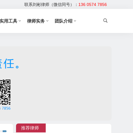
联系刘彬律师（微信同号）：
136 0574 7856
实用工具
律师实务
团队介绍
推荐律师