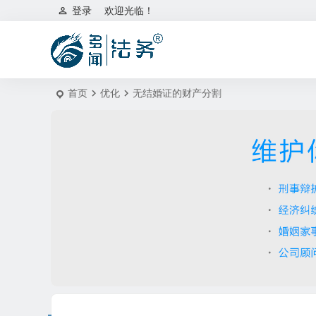
登录
欢迎光临！
首页
优化
无结婚证的财产分割