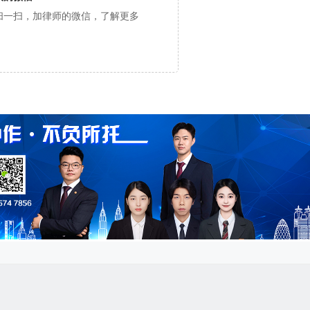
扫一扫，加律师的微信，了解更多