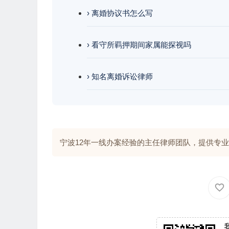
› 离婚协议书怎么写
› 看守所羁押期间家属能探视吗
› 知名离婚诉讼律师
宁波12年一线办案经验的主任律师团队，提供专业解答