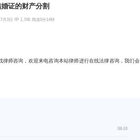
结婚证的财产分割
年7月3日
1,706
阅读0分14秒
找律师咨询，欢迎来电咨询本站律师进行在线法律咨询，我们会
08-18