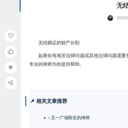
无
2020
无结婚证的财产分割
如果你有相关法律问题或其他法律问题需要
专业的律师为你提供帮助。
📌 相关文章推荐
› 五一广场附近的律师