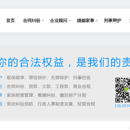
首页
合同纠纷
企业顾问
婚姻家事
刑事辩护