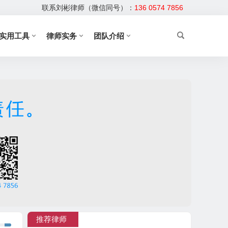
联系刘彬律师（微信同号）：
136 0574 7856
实用工具
律师实务
团队介绍
推荐律师