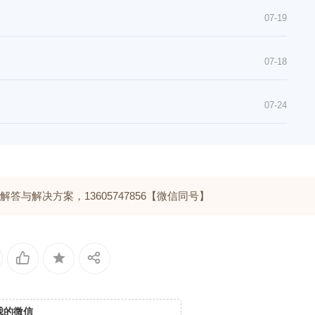
07-19
07-18
07-24
与解决方案，13605747856【微信同号】
我的微信