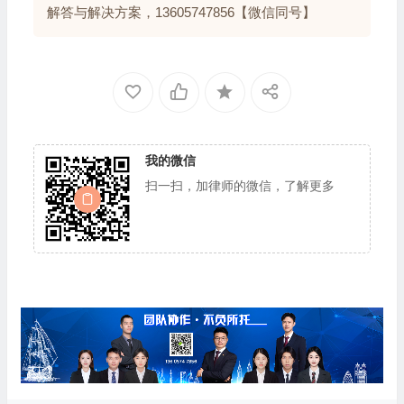
解答与解决方案，13605747856【微信同号】
我的微信
扫一扫，加律师的微信，了解更多