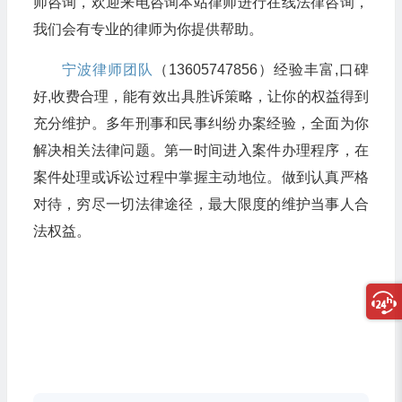
师咨询，欢迎来电咨询本站律师进行在线法律咨询，
我们会有专业的律师为你提供帮助。
宁波律师团队
（13605747856）经验丰富,口碑
好,收费合理，能有效出具胜诉策略，让你的权益得到
充分维护。多年刑事和民事纠纷办案经验，全面为你
解决相关法律问题。第一时间进入案件办理程序，在
案件处理或诉讼过程中掌握主动地位。做到认真严格
对待，穷尽一切法律途径，最大限度的维护当事人合
法权益。