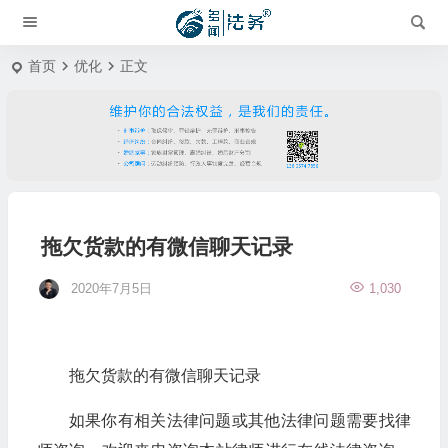
首页
优化
正文
拖欠货款的有微信聊天记录
2020年7月5日
1,030
拖欠货款的有微信聊天记录
如果你有相关法律问题或其他法律问题需要找律