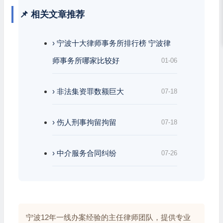
📌 相关文章推荐
› 宁波十大律师事务所排行榜 宁波律
师事务所哪家比较好
01-06
› 非法集资罪数额巨大
07-18
› 伤人刑事拘留拘留
07-18
› 中介服务合同纠纷
07-26
宁波12年一线办案经验的主任律师团队，提供专业