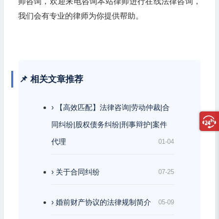
师咨询，欢迎来电咨询本站律师进行在线法律咨询，
我们会有专业的律师为你提供帮助。
📌 相关文章推荐
› 【高效匹配】法律咨询|劳动仲裁|合
同纠纷|股权债务纠纷|刑事辩护|案件
代理
01-04
› 关于合同纠纷
07-25
› 婚前财产协议的法律规制简介
05-09