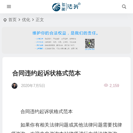
首页
优化
正文
合同违约起诉状格式范本
2020年7月5日
2,159
合同违约起诉状格式范本
如果你有相关法律问题或其他法律问题需要找律