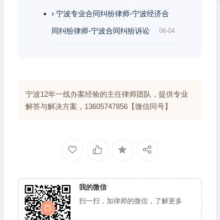
› 宁波专业合同纠纷律师-宁波经济合
同纠纷律师-宁波合同纠纷诉讼
06-04
宁波12年一线办案经验的主任律师团队，提供专业
解答与解决方案，13605747856【微信同号】
我的微信
扫一扫，加律师的微信，了解更多