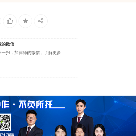
我的微信
扫一扫，加律师的微信，了解更多