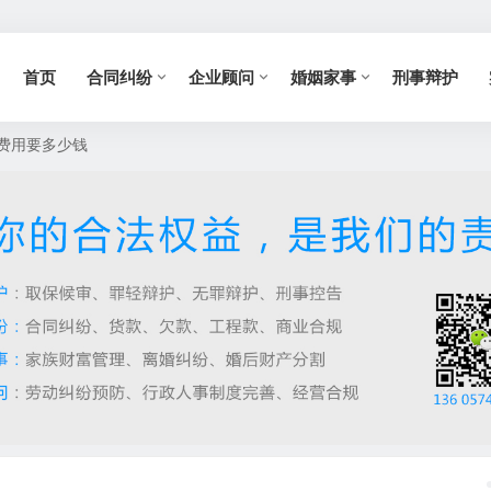
首页
合同纠纷
企业顾问
婚姻家事
刑事辩护
费用要多少钱