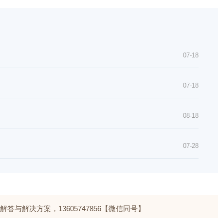
07-18
07-18
08-18
07-28
与解决方案，13605747856【微信同号】