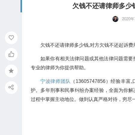
欠钱不还请律师多少
2020
欠钱不还请律师多少钱,对方欠钱不还起诉费
如果你有相关法律问题或其他法律问题需要
专业的律师为你提供帮助。
宁波律师团队
（13605747856）经
护。多年刑事和民事纠纷办案经验，全面为你解
过程中掌握主动地位。做到认真严格对待，穷尽