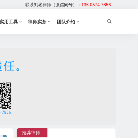
联系刘彬律师（微信同号）：
136 0574 7856
实用工具
律师实务
团队介绍
推荐律师