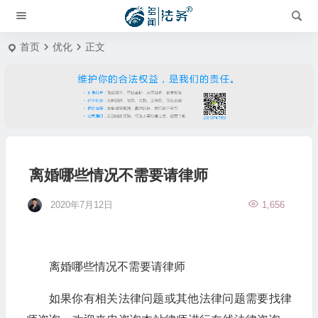
首页
优化
正文
离婚哪些情况不需要请律师
2020年7月12日
1,656
离婚哪些情况不需要请律师
如果你有相关法律问题或其他法律问题需要找律