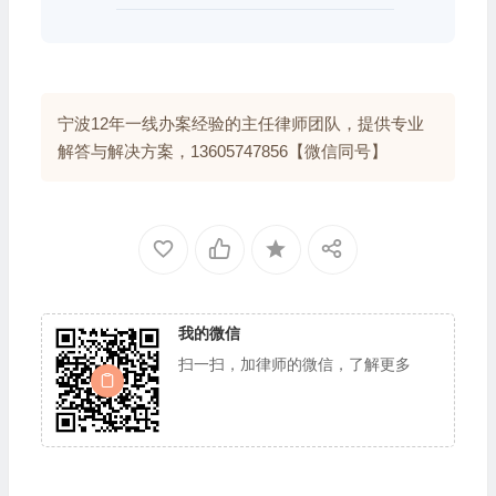
宁波12年一线办案经验的主任律师团队，提供专业
解答与解决方案，13605747856【微信同号】
我的微信
扫一扫，加律师的微信，了解更多